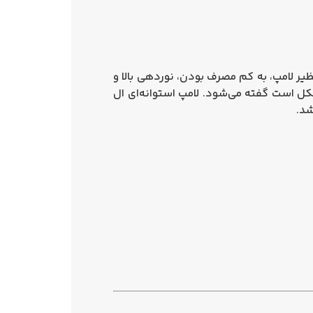
ظیر لامپ، به کم مصرف بودن، نوردهی بالا و
شکل است گفته
می‌شود.
لامپ استوانه‌ای ال