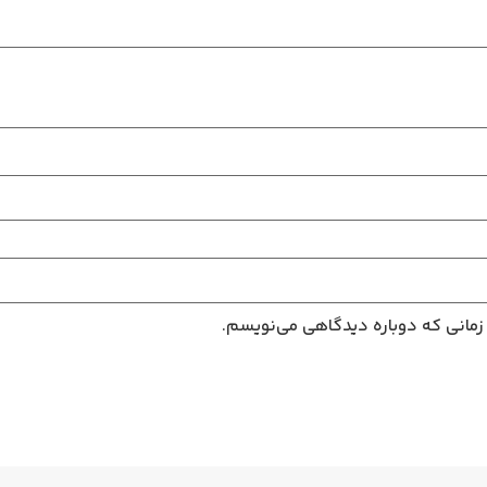
 زمانی که دوباره دیدگاهی می‌نویسم.