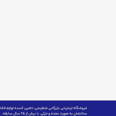
فروشگاه اینترنتی بازرگانی شطرنجی، تامین کننده لوازم الکت
ساختمان به صورت عمده و جزئی. با بیش از ۲۵ سال سابقه.