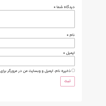
دیدگاه شما
*
نام
*
ایمیل
*
ذخیره نام، ایمیل و وبسایت من در مرورگر برای