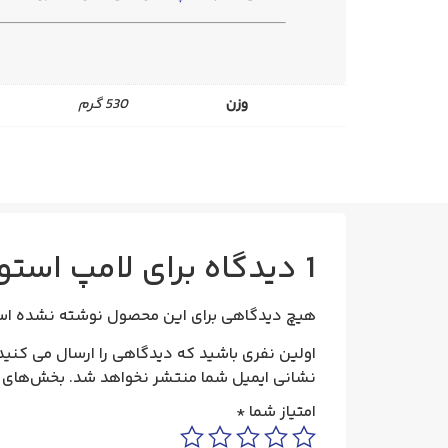
وزن
530 گرم
1 دیدگاه برای
لامپ استوانه‌ 30 وات ZFR ن
هیچ دیدگاهی برای این محصول نوشته نشده اس
اولین نفری باشید که دیدگاهی را ارسال می کنید برای “لامپ استوا
نشانی ایمیل شما منتشر نخواهد شد.
بخش‌های م
امتیاز شما
*