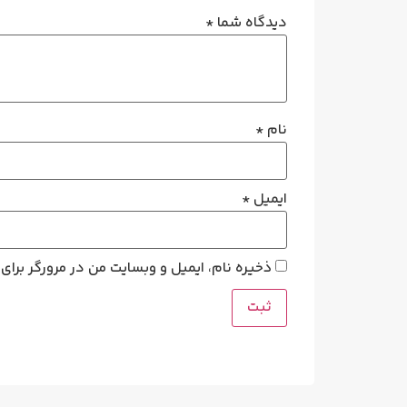
دیدگاه شما
*
نام
*
ایمیل
*
ذخیره نام، ایمیل و وبسایت من در مرورگر برای