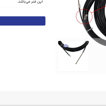
این فنر می‌باشد.