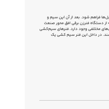
ل‌ها فراهم شود. بعد از آن این سیم و
وله از دستگاه فنرزن برقی افق محور صنعت
‌های مختلفی وجود دارد.
فنرهای سیم‌کشی
اشند. در داخل این فنر سیم کشی یک