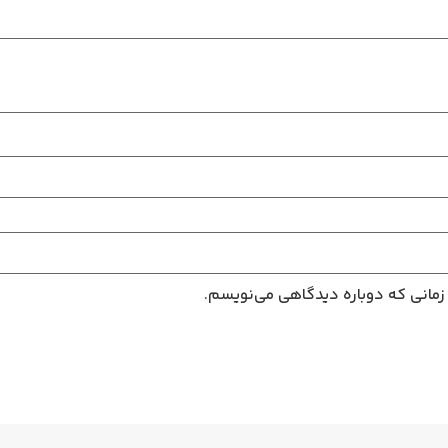
 زمانی که دوباره دیدگاهی می‌نویسم.