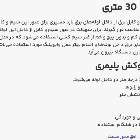
ابل برق از داخل لوله‌های برق باید مسیری برای عبور این سیم و کاب
ای مناسب قرار گیرند. برای سهولت در عبور سیم و کابل از داخل این ل
ای کم و بدون پیچ و خم از فنر سیم کشی استفاده می‌شود که در مدل
ی برق داخل لوله‌ها و انجام بهتر عمل وایرینگ مورد استفاده می‌ب
زل دستگاه بیرون می‌آید.
روکش پلیمری
 زانوها.
کشش فنر.
 و خوردگی.
ا در هنگام استفاده.