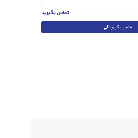
تماس بگیرید
تماس بگیرید