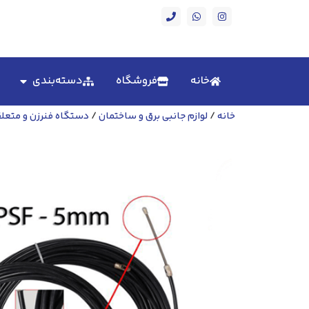
خانه
فروشگاه
دسته‌بندی
خانه
/
لوازم جانبی برق و ساختمان
/
دستگاه فنرزن و متعل