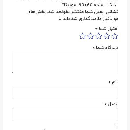
“داکت ساده 60*90 سوپیتا”
نشانی ایمیل شما منتشر نخواهد شد.
بخش‌های
موردنیاز علامت‌گذاری شده‌اند
*
امتیاز شما
*
دیدگاه شما
*
نام
*
ایمیل
*