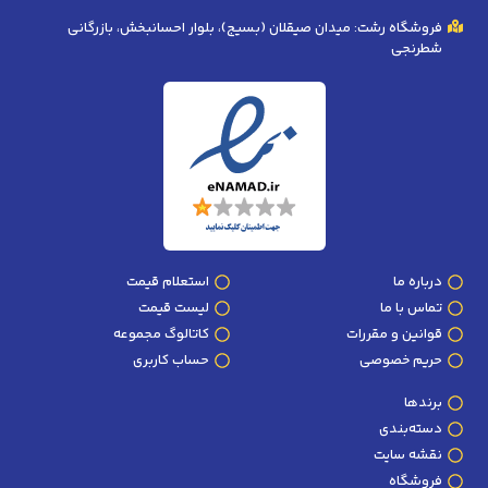
فروشگاه رشت: میدان صیقلان (بسیج)، بلوار احسانبخش، بازرگانی
شطرنجی
درباره ما
استعلام قیمت
تماس با ما
لیست قیمت
قوانین و مقررات
کاتالوگ مجموعه
حریم خصوصی
حساب کاربری
برندها
دسته‌بندی
نقشه سایت
فروشگاه