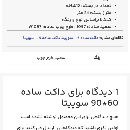
تعداد در بسته: 12شاخه
متراژ بسته: 24 متر
کدکالا براساس نوع و رنگ:
سفید ساده: 1097 ، طرح چوب ساده: W1097
کالاهای مشابه:
داکت ساده 5 – سوپیتا
،
داکت ساده 9 – سوپیتا
رنگ
سفید, طرح چوب
1 دیدگاه برای
داکت ساده
60*90 سوپیتا
هیچ دیدگاهی برای این محصول نوشته نشده است.
اولین نفری باشید که دیدگاهی را ارسال می کنید برای