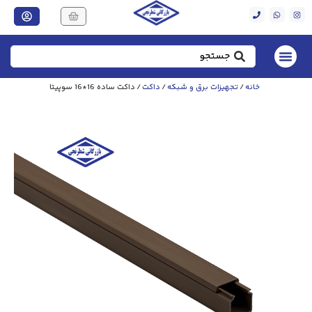
خانه
/
تجهیزات برق و شبکه
/
داکت
/ داکت ساده 16*16 سوپیتا