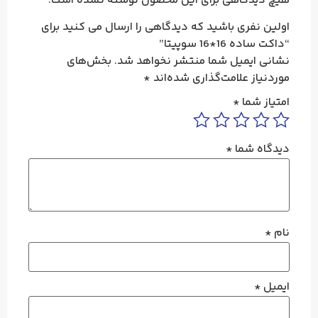
هیچ دیدگاهی برای این محصول نوشته نشده است.
اولین نفری باشید که دیدگاهی را ارسال می کنید برای
“داکت ساده 16*16 سوپیتا”
نشانی ایمیل شما منتشر نخواهد شد.
بخش‌های
موردنیاز علامت‌گذاری شده‌اند
*
امتیاز شما
*
دیدگاه شما
*
نام
*
ایمیل
*