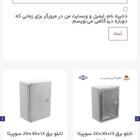
ذخیره نام، ایمیل و وبسایت من در مرورگر برای زمانی که
دوباره دیدگاهی می‌نویسم.
تابلو برق 13×30×20 سوپیتا
تابلو برق 13*30*20 سوپیتا