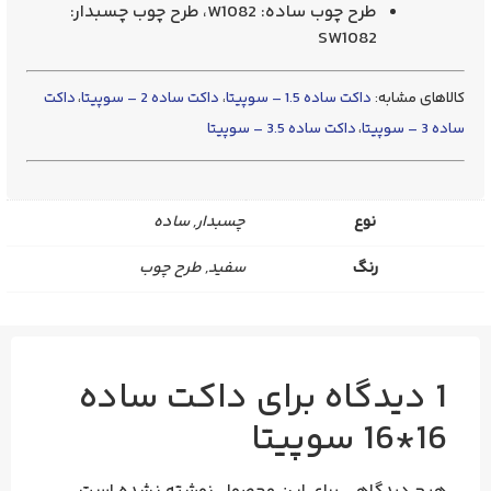
طرح چوب ساده: W1082، طرح چوب چسبدار:
SW1082
کالاهای مشابه:
داکت ساده 1.5 – سوپیتا
،
داکت ساده 2 – سوپیتا
،
داکت
ساده 3 – سوپیتا
،
داکت ساده 3.5 – سوپیتا
نوع
چسبدار, ساده
رنگ
سفید, طرح چوب
1 دیدگاه برای
داکت ساده
16*16 سوپیتا