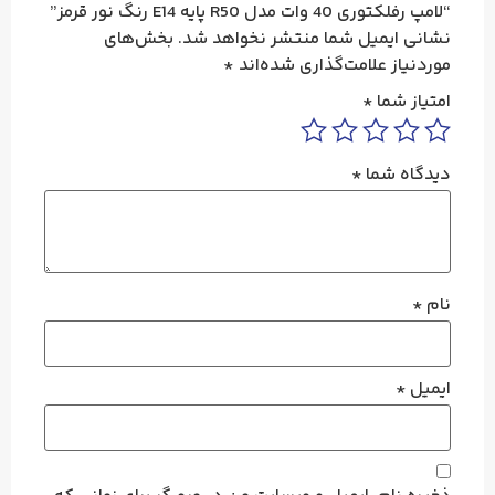
“لامپ رفلکتوری 40 وات مدل R50 پایه E14 رنگ نور قرمز”
نشانی ایمیل شما منتشر نخواهد شد.
بخش‌های
موردنیاز علامت‌گذاری شده‌اند
*
امتیاز شما
*
دیدگاه شما
*
نام
*
ایمیل
*