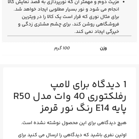
مزیت دوم و مهمتر آن که نورپردازی به قصد نمایش کالا
انجام می شود و نور بسیار مطلوبی ایجاد خواهد شد.
برای مثال نوری که قرار است یک کالا را در ویترین
فروشگاهی روشن کند، برای چشم مشتری زدگی و
خیرگی ایجاد نمی کند.
وزن
100 گرم
1 دیدگاه برای
لامپ
رفلکتوری 40 وات مدل R50
پایه E14 رنگ نور قرمز
هیچ دیدگاهی برای این محصول نوشته نشده است.
اولین نفری باشید که دیدگاهی را ارسال می کنید برای