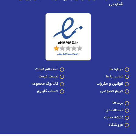
شطرنجی
درباره ما
استعلام قیمت
تماس با ما
لیست قیمت
قوانین و مقررات
کاتالوگ مجموعه
حریم خصوصی
حساب کاربری
برندها
دسته‌بندی
نقشه سایت
فروشگاه