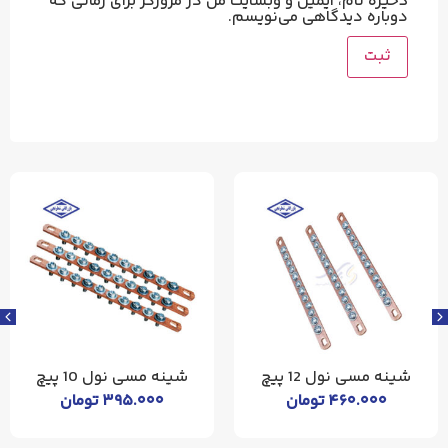
ذخیره نام، ایمیل و وبسایت من در مرورگر برای زمانی که
دوباره دیدگاهی می‌نویسم.
شینه مسی نول 10 پیچ
شینه مسی نول 8 پیچ
۳۹۵.۰۰۰
تومان
۳۲۵.۰۰۰
تومان