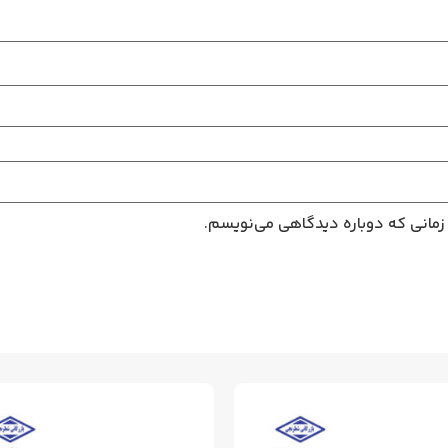
 زمانی که دوباره دیدگاهی می‌نویسم.