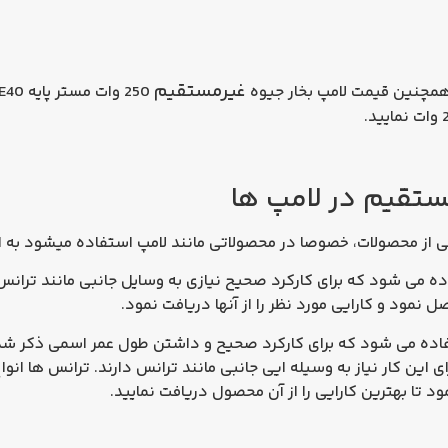
غیرمستقیم
و همچنین قیمت لامپ بخار جیوه
تقیم در لامپ ها
 از محصولات، خصوصا در محصولاتی مانند لامپ استفاده میشود به ا
 می شود که برای کارکرد صحیح نیازی به وسایل جانبی مانند ترانس بر
نمود و کارایی مورد نظر را از آنها دریافت نمود.
اده می شود که برای کارکرد صحیح و داشتن طول عمر اسمی ذکر شده
ای این کار نیاز به وسیله ایی جانبی مانند
ترانس
دارند. ترانس ها انوا
 تا بهترین کارایی را از آن محصول دریافت نمایید.