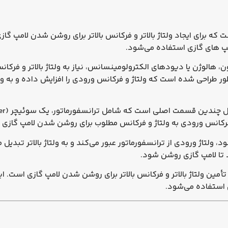
که برای ایجاد ولتاژ بالاتر و فرکانس بالاتر برای روشن شدن لامپ گا
 های گازی استفاده می‌شود.
، هالوژن یا دیودهای الکترولومینسانس، نیاز به ولتاژ بالاتر و فرکا
ظور طراحی شده است که ولتاژ و فرکانس ورودی را افزایش داده و به و
فرکانس ورودی به ولتاژ و فرکانس مطلوب برای روشن شدن لامپ گازی 
، ولتاژ ورودی از ترانسفورماتور عبور می‌کند و به ولتاژ بالاتر تبدی
بد تا لامپ گازی روشن شود.
 تأمین ولتاژ بالاتر و فرکانس بالاتر برای روشن شدن لامپ گازی است. 
 استفاده می‌شود.