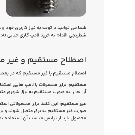
شما می توانید با توجه به نیاز کاربری خود 
شطرنجی اقدام به خرید لامپ گازی حبابی 250 وات نمایید.
اصطلاح مستقیم و غیر مس
اصطلاح مستقیم یا غیر مستقیم که در بعضی
مستقیم: برای محصولات یا لامپ هایی استفاده
آن ها را به صورت مستقیم به برق شهری متصل 
غیر مستقیم: این کلمه برای محصولاتی استف
صورت غیر مستقیم به برق متصل شوند
و بر
محصول باید از ترانس مناسب آن استفاده نمود