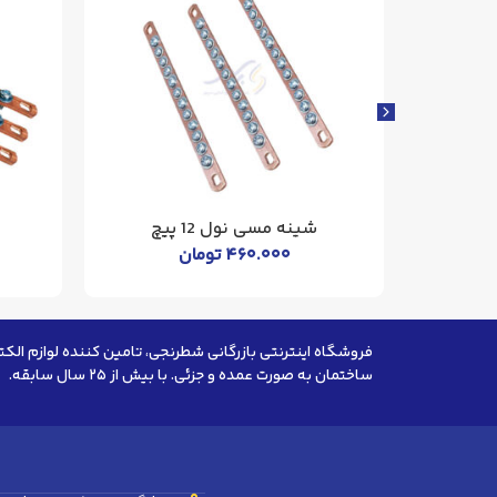
شینه مسی نول 12 پیچ
۴۶۰.۰۰۰
تومان
فروشگاه اینترنتی بازرگانی شطرنجی، تامین کننده لوازم الکت
ساختمان به صورت عمده و جزئی. با بیش از ۲۵ سال سابقه.