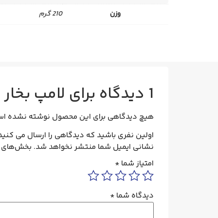
وزن
210 گرم
1 دیدگاه برای
لامپ بخار جیوه
هیچ دیدگاهی برای این محصول نوشته نشده اس
اولین نفری باشید که دیدگاهی را ارسال می کنید برای “لا
نشانی ایمیل شما منتشر نخواهد شد.
بخش‌های م
امتیاز شما
*
دیدگاه شما
*