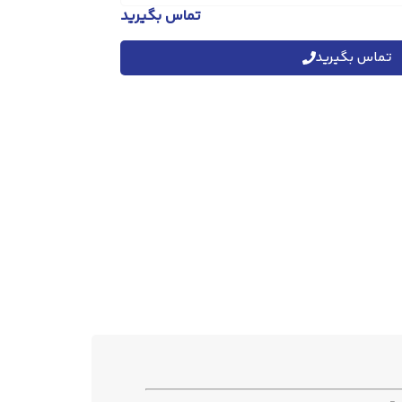
تماس بگیرید
تماس بگیرید