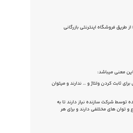
250 وات مستر پایه E40 از طریق فروشگاه اینترنتی بازرگانی
ین معنی میباشد:
ای ثابت کردن ولتاژ و … ندارند و میتوان
 توسط شرکت سازنده نیاز دارند تا به
ع و توان های مختلفی دارند و برای هر