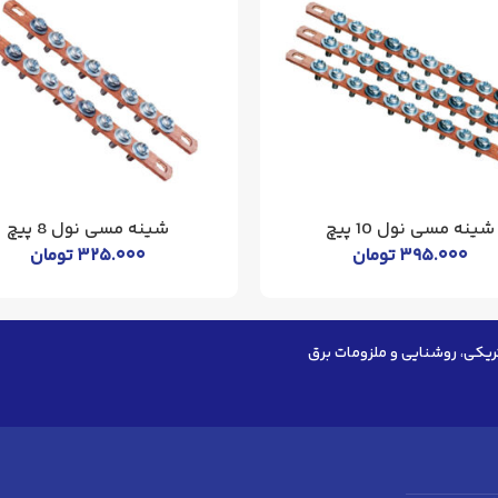
شینه مسی نول 10 پیچ
شینه مسی نول 8 پیچ
۳۹۵.۰۰۰
تومان
۳۲۵.۰۰۰
تومان
ریکی، روشنایی و ملزومات برق