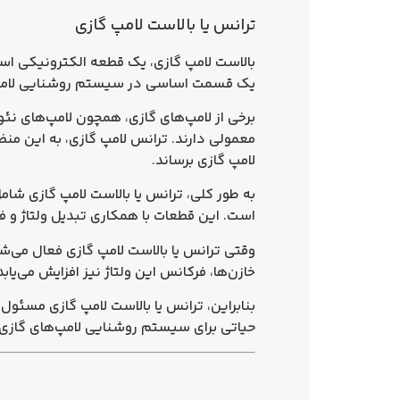
ترانس‌ یا بالاست لامپ گازی
بالاست لامپ گازی
، یک قطعه الکترونیکی است 
یک قسمت اساسی در سیستم روشنایی لامپ‌
برخی از لامپ‌های گازی، همچون لامپ‌های نئون
معمولی دارند.
ترانس لامپ گازی
، به این من
لامپ گازی برساند.
به طور کلی،
ترانس یا بالاست لامپ گازی
است. این قطعات با همکاری تبدیل ولتاژ و 
وقتی ترانس یا بالاست لامپ گازی فعال می‌شود
خازن‌ها، فرکانس این ولتاژ نیز افزایش می‌یا
بنابراین، ترانس یا بالاست لامپ گازی مسئول
حیاتی برای سیستم روشنایی لامپ‌های گازی