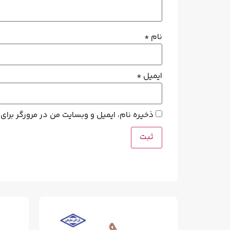
نام
*
ایمیل
*
ذخیره نام، ایمیل و وبسایت من در مرورگر برای