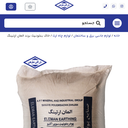
خانه
/
لوازم جانبی برق و ساختمان
/
لوازم چاه ارت
/ خاک بنتونیت برند المان ارتینگ