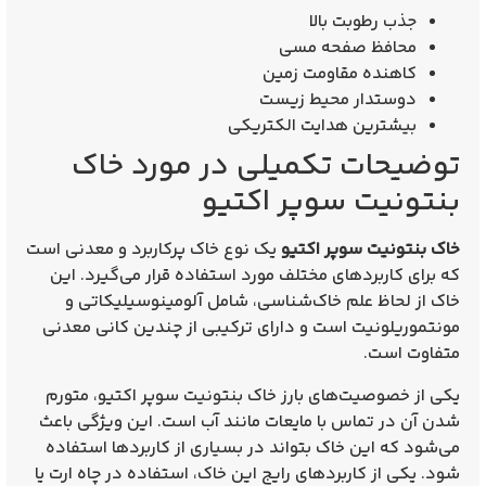
جذب رطوبت بالا
محافظ صفحه مسی
کاهنده مقاومت زمین
دوستدار محیط زیست
بیشترین هدایت الکتریکی
توضیحات تکمیلی در مورد خاک
بنتونیت سوپر اکتیو
خاک بنتونیت سوپر اکتیو
یک نوع خاک پرکاربرد و معدنی است
که برای کاربردهای مختلف مورد استفاده قرار می‌گیرد. این
خاک از لحاظ علم خاک‌شناسی، شامل آلومینوسیلیکاتی و
مونتموریلونیت است و دارای ترکیبی از چندین کانی معدنی
متفاوت است.
یکی از خصوصیت‌های بارز خاک بنتونیت سوپر اکتیو، متورم
شدن آن در تماس با مایعات مانند آب است. این ویژگی باعث
می‌شود که این خاک بتواند در بسیاری از کاربردها استفاده
شود. یکی از کاربردهای رایج این خاک، استفاده در چاه ارت یا