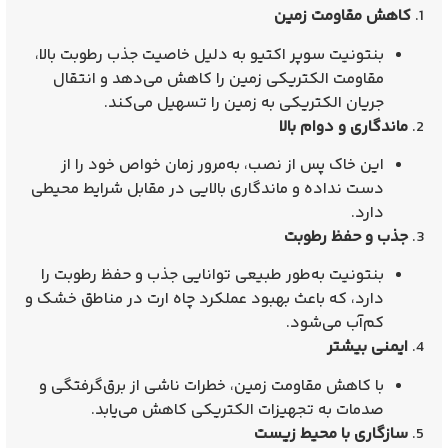
1.
کاهش مقاومت زمین
بنتونیت سوپر اکتیو به دلیل خاصیت جذب رطوبت بالا،
مقاومت الکتریکی زمین را کاهش می‌دهد و انتقال
جریان الکتریکی به زمین را تسهیل می‌کند.
2.
ماندگاری و دوام بالا
این خاک پس از نصب، به‌مرور زمان خواص خود را از
دست نداده و ماندگاری بالایی در مقابل شرایط محیطی
دارد.
3.
جذب و حفظ رطوبت
بنتونیت به‌طور طبیعی توانایی جذب و حفظ رطوبت را
دارد، که باعث بهبود عملکرد چاه ارت در مناطق خشک و
کم‌آب می‌شود.
4.
ایمنی بیشتر
با کاهش مقاومت زمین، خطرات ناشی از برق‌گرفتگی و
صدمات به تجهیزات الکتریکی کاهش می‌یابد.
5.
سازگاری با محیط زیست