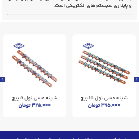
و پایداری سیستم‌های الکتریکی است.
شینه مسی نول 10 پیچ
شینه مسی نول 8 پیچ
۳۹۵.۰۰۰
تومان
۳۲۵.۰۰۰
تومان