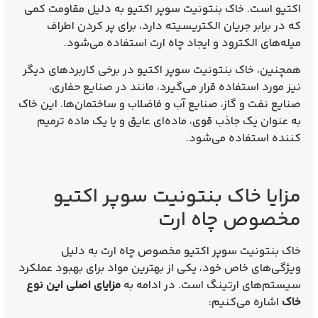
اکتیو است. خاک بنتونیت سوپر اکتیو به دلیل مقاومت کمی
که در برابر جریان الکتریسیته دارد، برای پر کردن اطراف
میله‌های الکترود و ایجاد چاه ارت استفاده می‌شود.
همچنین، خاک بنتونیت سوپر اکتیو در برخی کاربردهای دیگر
نیز مورد استفاده قرار می‌گیرد، مانند در صنایع حفاری،
صنایع نفت و گاز، صنایع آب و فاضلاب و ساختمان‌ها. این خاک
به عنوان یک جاذب قوی، ماده‌ای عایق و یا یک ماده ترمیم
کننده استفاده می‌شود.
مزایا خاک بنتونیت سوپر اکتیو
مخصوص چاه ارت
خاک بنتونیت سوپر اکتیو مخصوص چاه ارت به دلیل
ویژگی‌های خاص خود، یکی از بهترین مواد برای بهبود عملکرد
سیستم‌های ارتینگ است. در ادامه به
مزایای اصلی این نوع
خاک
اشاره می‌کنیم: