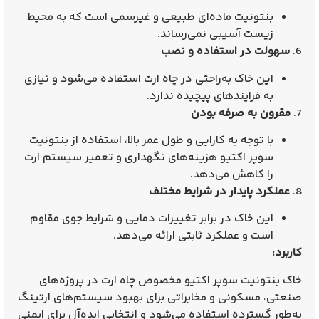
بنتونیت ماده‌ای طبیعی و غیرسمی است که به محیط
زیست آسیبی نمی‌رساند.
6.
سهولت در استفاده و نصب
این خاک به‌راحتی در چاه ارت استفاده می‌شود و نیازی
به فرایندهای پیچیده ندارد.
7.
مقرون‌ به‌ صرفه بودن
با توجه به کارایی و طول عمر بالا، استفاده از بنتونیت
سوپر اکتیو هزینه‌های نگهداری و تعمیر سیستم ارت
را کاهش می‌دهد.
8.
عملکرد پایدار در شرایط مختلف
این خاک در برابر تغییرات دمایی و شرایط جوی مقاوم
است و عملکرد ثابتی ارائه می‌دهد.
کاربرد:
خاک بنتونیت سوپر اکتیو مخصوص چاه ارت در پروژه‌های
صنعتی، مسکونی و مخابراتی برای بهبود سیستم‌های ارتینگ
به‌طور گسترده استفاده می‌شود و انتخابی ایده‌آل برای ایمنی