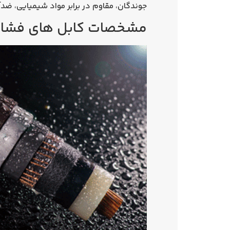
جوندگان، مقاوم در برابر مواد شیمیایی، ضدآ
مشخصات کابل های فشار