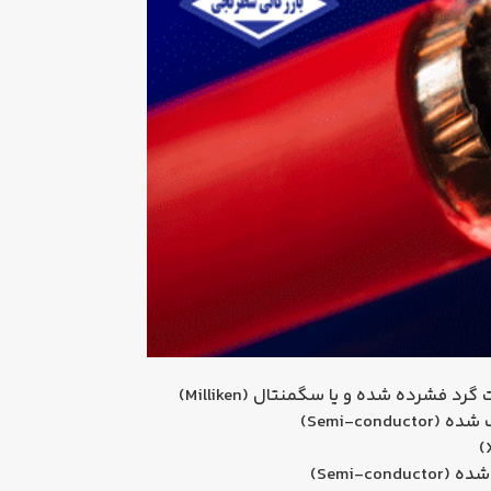
 فشرده شده و یا سگمنتال (Milliken)
Semi-con)
Semi-c)