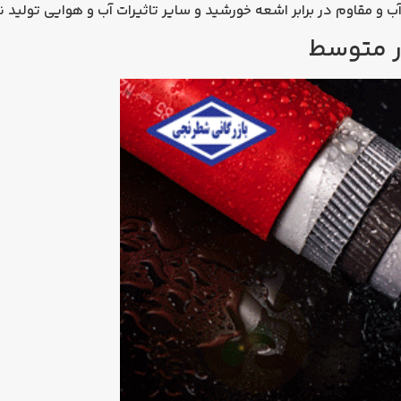
ب و مقاوم در برابر اشعه خورشید و سایر تاثیرات آب و هوایی تولید ن
 متوسط