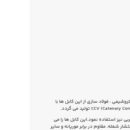
وشیمی ، فولاد سازی از این کابل ها با
بی نیز استفاده نمود.این كابل ها را می
شار شعله، مقاوم در برابر موریانه و سایر