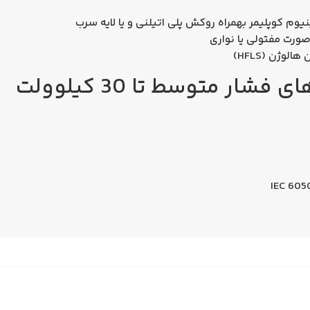
نیوم کوپلیمر بهمراه روکش پلی اتیلنی و یا لایه سرب
‌صورت مفتولی یا نواری
ر متوسط تا 30 کیلوولت