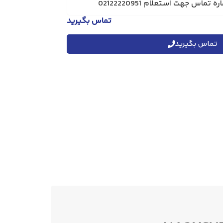
تماس بگیرید
تماس بگیرید