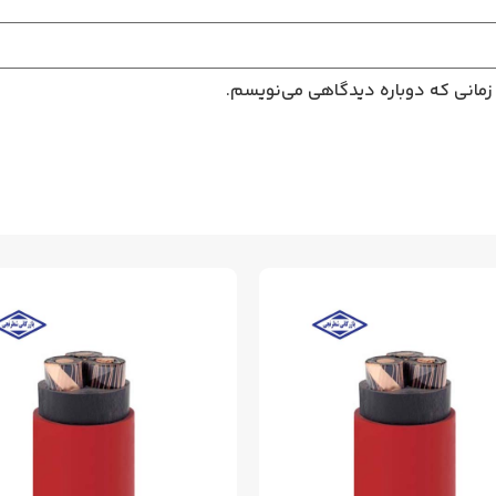
 زمانی که دوباره دیدگاهی می‌نویسم.