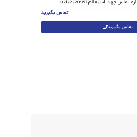
تماس بگیرید
تماس بگیرید