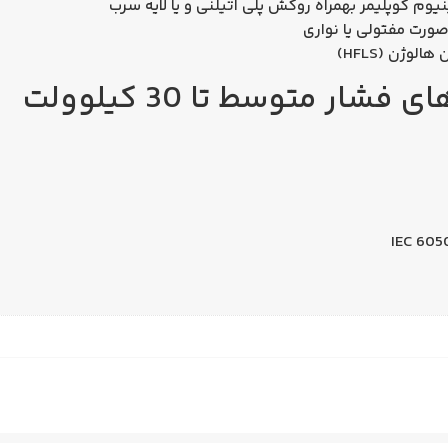
نیوم کوپلیمر بهمراه روکش پلی اتیلنی و یا لایه سرب
‌صورت مفتولی یا نواری
ر متوسط تا 30 کیلوولت