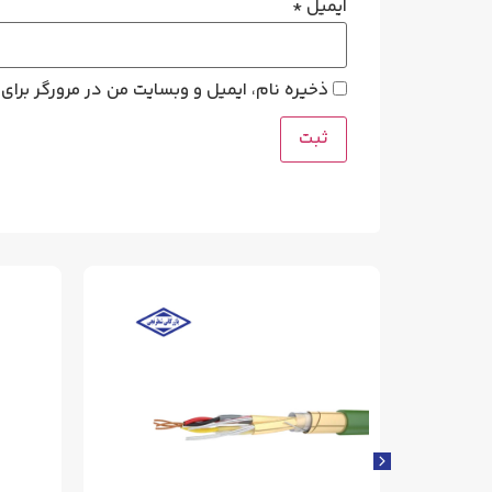
ایمیل
*
ذخیره نام، ایمیل و وبسایت من در مرورگر برای