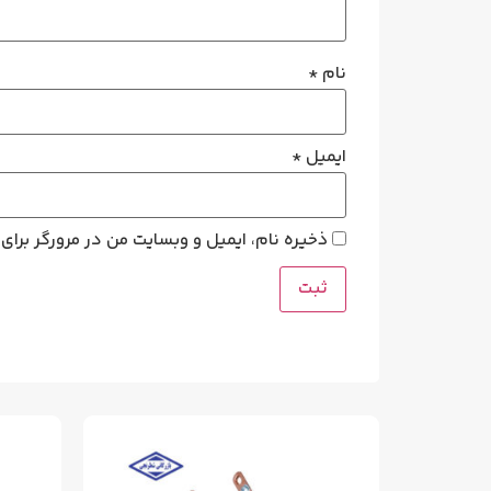
نام
*
ایمیل
*
ذخیره نام، ایمیل و وبسایت من در مرورگر برای