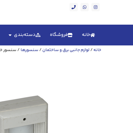
خانه
فروشگاه
دسته‌بندی
خانه
/
لوازم جانبی برق و ساختمان
/
سنسورها
/ سنسور خو