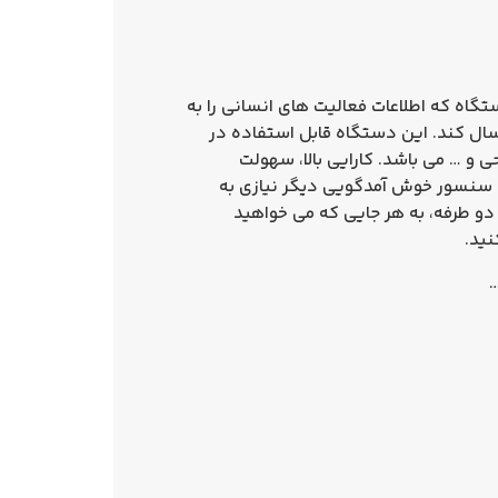
گاه که اطلاعات فعالیت های انسانی را به
ل کند. این دستگاه قابل استفاده در
ی و … می باشد. کارایی بالا، سهولت
سنسور خوش آمدگویی
دیگر نیازی به
دو طرفه، به هر جایی که می خواهید
نید.
…