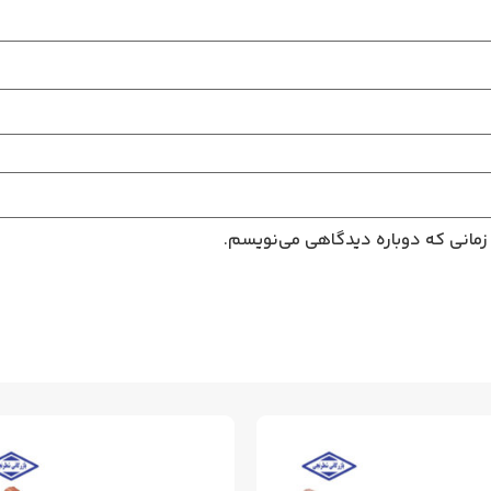
 زمانی که دوباره دیدگاهی می‌نویسم.