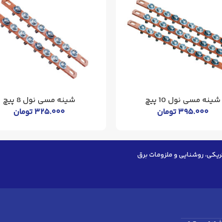
شینه مسی نول 10 پیچ
شینه مسی نول 8 پیچ
۳۹۵.۰۰۰
تومان
۳۲۵.۰۰۰
تومان
ریکی، روشنایی و ملزومات برق