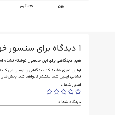
وزن
100 گرم
1 دیدگاه برای
سنسور خو
هیچ دیدگاهی برای این محصول نوشته نشده اس
اولین نفری باشید که دیدگاهی را ارسال می کنی
نشانی ایمیل شما منتشر نخواهد شد.
بخش‌های م
امتیاز شما
*
دیدگاه شما
*