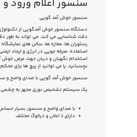
سنسور اعلام ورود و
سنسور خوش آمد گویی
دستگاه
سنسور خوش آمدگویی
از تکنولوژی
دقت شناسایی می کند، می تواند به طور دق
رستوران ها، مغازه ها، سالن های نمایشگاه ه
استفاده، صرفه جویی در انرژی و ایجاد ایمن
استخدام نگهبان و دربان جهت عرض خوش آمد 
بچسبانید، یا می توانید از پیچ ها برای محک
سنسور خوش آمد گویی با صدای واضح و سنس
یک سیستم تشخیص نوری مجهز به چشمی مخص
با صدای واضح و سنسور بسیار حساس 
دارای 2 اعلان و دیالوگ مختلف