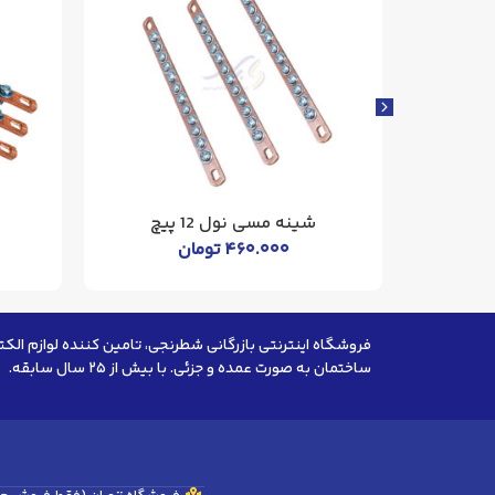
شینه مسی نول 12 پیچ
۴۶۰.۰۰۰
تومان
فروشگاه اینترنتی بازرگانی شطرنجی، تامین کننده لوازم الکت
ساختمان به صورت عمده و جزئی. با بیش از ۲۵ سال سابقه.