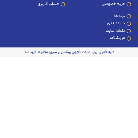
صی
حساب کاربری
حقوق برای شرکت تجهیز روشنایی سپهر محفوظ می‌باشد.