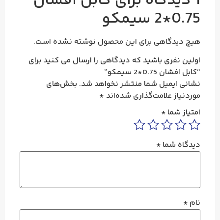
کابل افشان
اهی برای این محصول نوشته نشده است.
ی باشید که دیدگاهی را ارسال می کنید برای
 سیمکو”
میل شما منتشر نخواهد شد.
بخش‌های
علامت‌گذاری شده‌اند
*
ا
*
ما
*