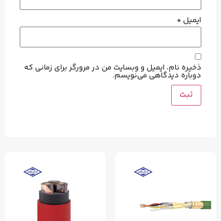
، ایمیل و وبسایت من در مرورگر برای زمانی که
یدگاهی می‌نویسم.