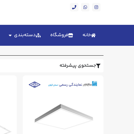
خانه
فروشگاه
دسته‌بندی
جستحوی پیشرفته