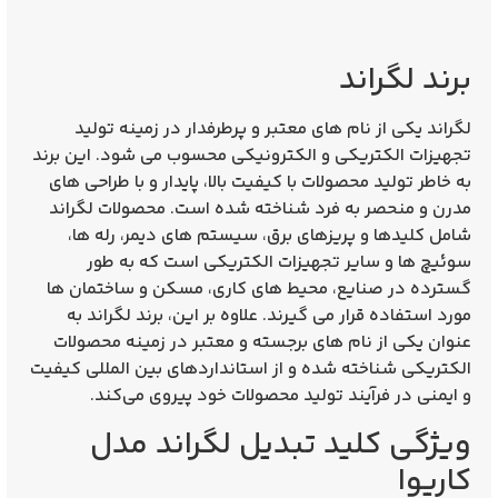
برند لگراند
لگراند یکی از نام‌ های معتبر و پرطرفدار در زمینه تولید
تجهیزات الکتریکی و الکترونیکی محسوب می‌ شود. این برند
به خاطر تولید محصولات با کیفیت بالا، پایدار و با طراحی‌ های
مدرن و منحصر به فرد شناخته شده است. محصولات لگراند
شامل کلیدها و پریزهای برق، سیستم‌ های دیمر، رله‌ ها،
سوئیچ‌ ها و سایر تجهیزات الکتریکی است که به طور
گسترده در صنایع، محیط‌ های کاری، مسکن و ساختمان‌ ها
مورد استفاده قرار می‌ گیرند. علاوه بر این، برند لگراند به
عنوان یکی از نام‌ های برجسته و معتبر در زمینه محصولات
الکتریکی شناخته شده و از استانداردهای بین‌ المللی کیفیت
و ایمنی در فرآیند تولید محصولات خود پیروی می‌کند.
ویژگی کلید تبدیل لگراند مدل
کاریوا