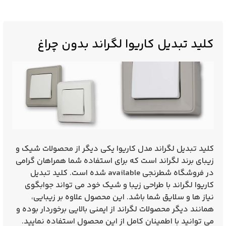
کلید تبدیل کاریوا لگراند بدون چراغ
کلید تبدیل لگراند مدل کاریوا
یکی دیگر از محصولات شیک و
زیبای برند لگراند است که برای استفاده شما همراهان گرامی
در فروشگاه شطرنجی available شده است. کلید تبدیل
کاریوا لگراند با طراحی زیبا و شیک خود می تواند جوابگوی
نیاز ها و سلایق شما باشد. این محصول علاوه بر زیبایی،
همانند دیگر محصولات لگراند از ایمنی بالایی برخوردار بوده و
می توانید با اطمینان کامل از این محصول استفاده نمایید.