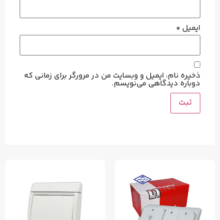
ایمیل
*
ذخیره نام، ایمیل و وبسایت من در مرورگر برای زمانی که
دوباره دیدگاهی می‌نویسم.