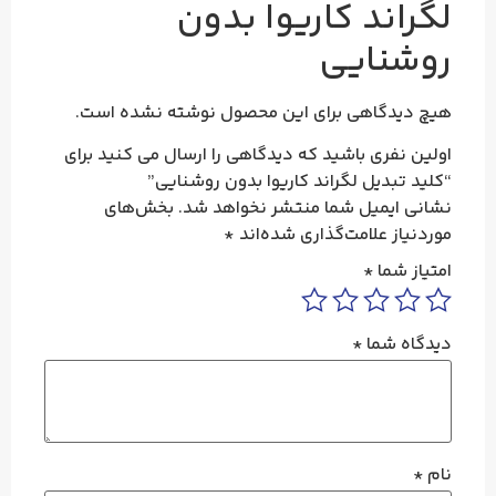
لگراند کاریوا بدون
روشنایی
هیچ دیدگاهی برای این محصول نوشته نشده است.
اولین نفری باشید که دیدگاهی را ارسال می کنید برای
“کلید تبدیل لگراند کاریوا بدون روشنایی”
نشانی ایمیل شما منتشر نخواهد شد.
بخش‌های
موردنیاز علامت‌گذاری شده‌اند
*
امتیاز شما
*
دیدگاه شما
*
نام
*