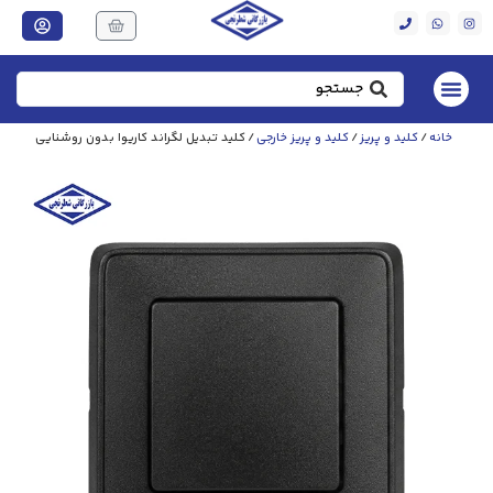
خانه
/
کلید و پریز
/
کلید و پریز خارجی
/ کلید تبدیل لگراند کاریوا بدون روشنایی