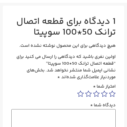
1 دیدگاه برای
قطعه اتصال
ترانک 50*100 سوپیتا
هیچ دیدگاهی برای این محصول نوشته نشده است.
اولین نفری باشید که دیدگاهی را ارسال می کنید برای
“قطعه اتصال ترانک 50*100 سوپیتا”
نشانی ایمیل شما منتشر نخواهد شد.
بخش‌های
موردنیاز علامت‌گذاری شده‌اند
*
امتیاز شما
*
دیدگاه شما
*