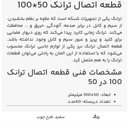
قطعه اتصال ترانک 50*100
ترانک یکی از تجهیزات شبکه است که علاوه بر نظم بخشیدن،
از سیم و کابل در برابر صدمه، آلودگی، حریق و … محافظت
می‌کند. ترانک زمانی کابرد پیدا می‌کند که روی دیوار، فضایی
برای کلید و پریز و عبور سیم و کابل وجود نداشته باشد.
قطعه اتصال ترانک نیز یکی از لوازم جانبی ترانک محسوب
می‌شود که با استفاده از این المان به راحتی می‌توان قطعات
ترانک را به هم متصل کرد.
مشخصات فنی قطعه اتصال ترانک
100 در 50
ابعاد: 50*100 میلیمتر.
تعداد دربسته: 60عدد.
رنگ
سفید, طرح چوب