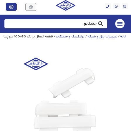
خانه
/
تجهیزات برق و شبکه
/
ترانکینگ و متعلقات
/ قطعه اتصال ترانک 50*100 سوپیتا