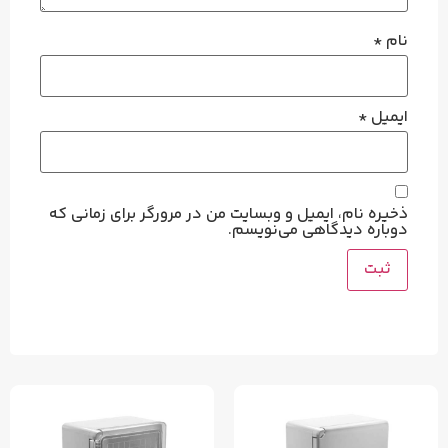
نام
*
ایمیل
*
ذخیره نام، ایمیل و وبسایت من در مرورگر برای زمانی که
دوباره دیدگاهی می‌نویسم.