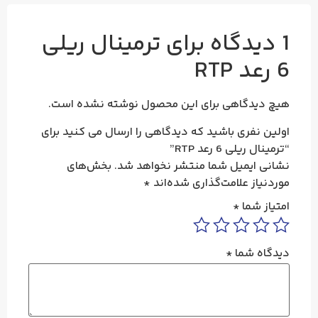
1 دیدگاه برای
ترمینال ریلی
6 رعد RTP
هیچ دیدگاهی برای این محصول نوشته نشده است.
اولین نفری باشید که دیدگاهی را ارسال می کنید برای
“ترمینال ریلی 6 رعد RTP”
نشانی ایمیل شما منتشر نخواهد شد.
بخش‌های
موردنیاز علامت‌گذاری شده‌اند
*
امتیاز شما
*
دیدگاه شما
*