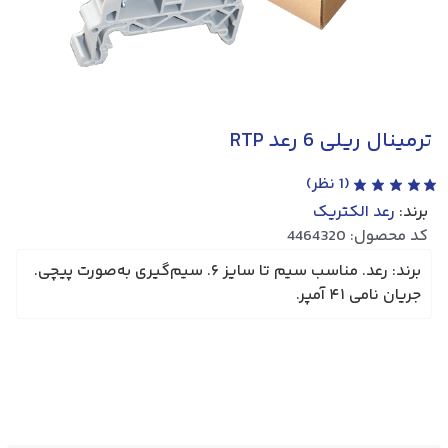
ترمینال ریلی 6 رعد RTP
(
1
نظر)
برند:
رعد الکتریک
کد محصول: 4464320
برند: رعد. مناسب سیم تا سایز ۶. سیم‌گیری به‌صورت پیچی.
جریان نامی ۴۱ آمپر.