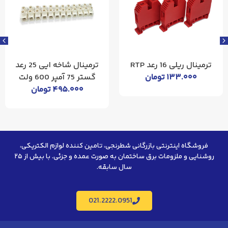
ترمینال ریلی 16 رعد RTP
ترمینال شاخه ایی 25 رعد
۱۳۳.۰۰۰
تومان
گستر 75 آمپر 600 ولت
۴۹۵.۰۰۰
تومان
فروشگاه اینترنتی بازرگانی شطرنجی، تامین کننده لوازم الکتریکی،
روشنایی و ملزومات برق ساختمان به صورت عمده و جزئی. با بیش از ۲۵
سال سابقه.
021.2222.0951