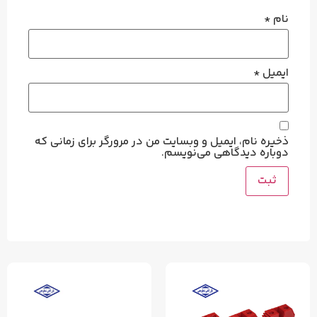
نام
*
ایمیل
*
ذخیره نام، ایمیل و وبسایت من در مرورگر برای زمانی که
دوباره دیدگاهی می‌نویسم.