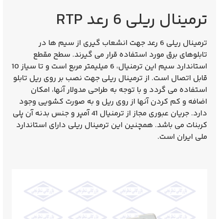
ترمینال ریلی 6 رعد RTP
ترمینال ریلی 6 رعد
جهت انشعاب گیری از سیم ها در
تابلوهای برق مورد استفاده قرار می گیرند. سطح مقطع
استاندارد سیم این ترمنیال، 6 میلیمتر مربع است و تا سیاز 10
قابل اتصال است. از ترمینال ریلی جهت نصب بر روی ریل تابلو
استفاده می گردد و با توجه به طراحی مدولار آنها، امکان
اضافه و کم کردن آنها از روی ریل و به صورت کشویی وجود
دارد. جریان عبوری مجاز از ترمنیال 41 آمپر و جنس بدنه آن پلی
کربنات می باشد. همچنین این ترمینال ریلی دارای استاندارد
ملی ایران است.