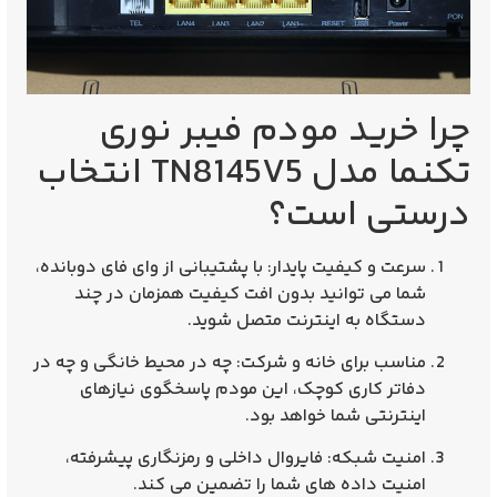
چرا خرید مودم فیبر نوری
تکنما مدل TN8145V5 انتخاب
درستی است؟
سرعت و کیفیت پایدار:
با پشتیبانی از وای‌ فای دوبانده،
شما می‌ توانید بدون افت کیفیت همزمان در چند
دستگاه به اینترنت متصل شوید.
مناسب برای خانه و شرکت:
چه در محیط خانگی و چه در
دفاتر کاری کوچک، این مودم پاسخگوی نیازهای
اینترنتی شما خواهد بود.
امنیت شبکه:
فایروال داخلی و رمزنگاری پیشرفته،
امنیت داده‌ های شما را تضمین می‌ کند.