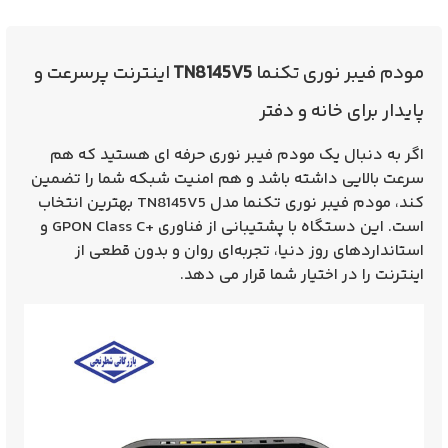
مودم فیبر نوری تکنما
TN8145V5
اینترنت پرسرعت و
پایدار برای خانه و دفتر
اگر به دنبال یک
مودم فیبر نوری حرفه‌ ای
هستید که هم
سرعت بالایی داشته باشد و هم امنیت شبکه شما را تضمین
کند،
مودم فیبر نوری تکنما مدل TN8145V5
بهترین انتخاب
است. این دستگاه با پشتیبانی از فناوری
+GPON Class C
و
استانداردهای روز دنیا، تجربه‌ای روان و بدون قطعی از
اینترنت را در اختیار شما قرار می‌ دهد.