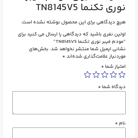
نوری تکنما TN8145V5
هیچ دیدگاهی برای این محصول نوشته نشده است.
اولین نفری باشید که دیدگاهی را ارسال می کنید برای
“مودم فیبر نوری تکنما TN8145V5”
نشانی ایمیل شما منتشر نخواهد شد.
بخش‌های
موردنیاز علامت‌گذاری شده‌اند
*
امتیاز شما
*
دیدگاه شما
*
نام
*