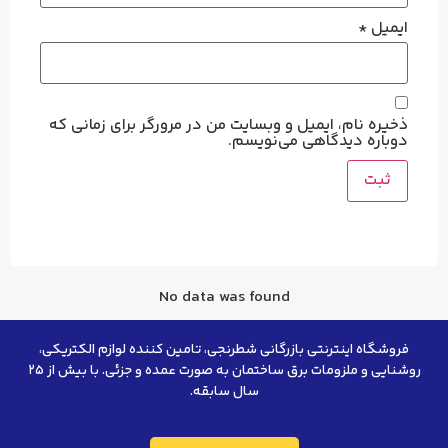
ایمیل
*
ذخیره نام، ایمیل و وبسایت من در مرورگر برای زمانی که
دوباره دیدگاهی می‌نویسم.
No data was found
فروشگاه اینترنتی بازرگانی شطرنجی، تامین کننده لوازم الکتریکی،
روشنایی و ملزومات برق ساختمان به صورت عمده و جزئی. با بیش از ۲۵
سال سابقه.