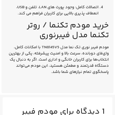
اتصالات کامل:
وجود پورت‌ های LAN، تلفن و USB،
انعطاف‌ پذیری بالایی برای کاربران فراهم می‌ کند.
خرید مودم تکنما / روتر
تکنما مدل فیبرنوری
مودم فیبر نوری تک‌ نما مدل TN8145V5
با امکانات کامل،
وای‌فای دوبانده، سرعت بالا و امنیت پیشرفته، یکی از بهترین
انتخاب‌ها برای کاربران خانگی و اداری است. اگر به دنبال یک
دستگاه قدرتمند و مطمئن هستید، این مودم می‌تواند
پاسخگوی تمام نیازهای شما باشد.
1 دیدگاه برای
مودم فیبر