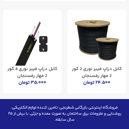
کابل دراپ فیبر نوری 2 کور
کابل دراپ فیبر نوری 4 کور
2 مهار رفسنجان
2 مهار رفسنجان
۲۴.۵۰۰
تومان
۳۵.۰۰۰
تومان
فروشگاه اینترنتی بازرگانی شطرنجی، تامین کننده لوازم الکتریکی،
روشنایی و ملزومات برق ساختمان به صورت عمده و جزئی. با بیش از ۲۵
سال سابقه.