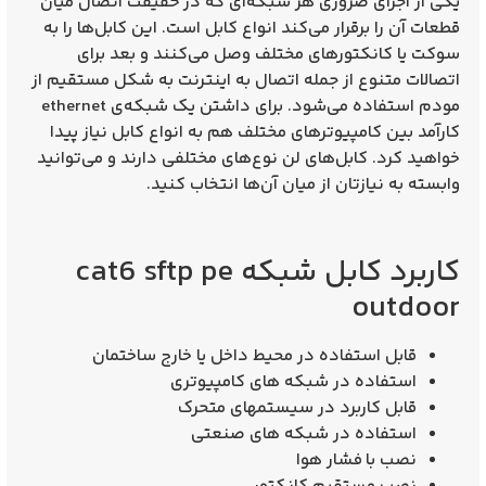
یکی از اجزای ضروری هر شبکه‌ای که در حقیقت اتصال میان
قطعات آن را برقرار می‌کند انواع کابل است. این کابل‌ها را به
سوکت یا کانکتورهای مختلف وصل می‌کنند و بعد برای
اتصالات متنوع از جمله اتصال به اینترنت به شکل مستقیم از
مودم استفاده می‌شود. برای داشتن یک شبکه‌ی ethernet
کارآمد بین کامپیوترهای مختلف هم به انواع کابل نیاز پیدا
خواهید کرد. کابل‌های لن نوع‌های مختلفی دارند و می‌توانید
وابسته به نیازتان از میان آن‌ها انتخاب کنید.
کاربرد کابل شبکه cat6 sftp pe
outdoor
قابل استفاده در محیط داخل یا خارج ساختمان
استفاده در شبکه های کامپیوتری
قابل کاربرد در سیستمهای متحرک
استفاده در شبکه های صنعتی
نصب با فشار هوا