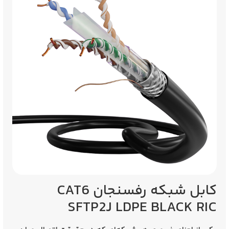
کابل شبکه رفسنجان CAT6
SFTP2J LDPE BLACK RIC