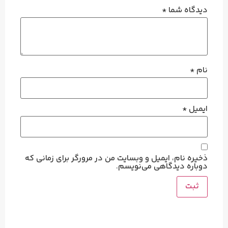
دیدگاه شما
*
نام
*
ایمیل
*
ذخیره نام، ایمیل و وبسایت من در مرورگر برای زمانی که
دوباره دیدگاهی می‌نویسم.