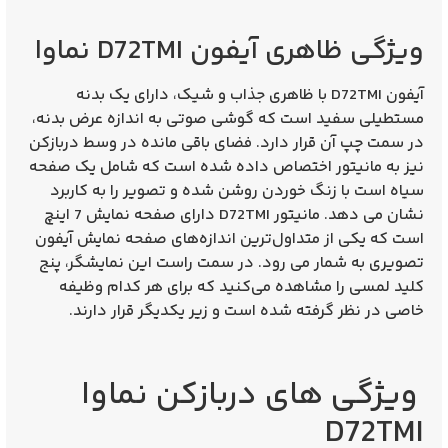
ویژگی ظاهری آیفون D72TMI نماوا
آیفون D72TMI با ظاهری جذاب و شیک، دارای یک بدنه
مستطیلی سفید است که گوشی صوتی به اندازه عرض بدنه،
در سمت چپ آن قرار دارد. فضای باقی مانده در وسط دربازکن
نیز به مانیتور اختصاص داده شده است که شامل یک صفحه
سیاه است با زنگ خوردن روشن شده و تصویر را به کاربرد
نشان می دهد. مانیتور D72TMI دارای صفحه نمایش 7 اینچ
است که یکی از متداول‌ترین اندازه‌های صفحه نمایش آیفون
تصویری به شمار می رود. در سمت راست این نمایشگر، پنج
کلید لمسی را مشاهده می‌کنید که برای هر کدام وظیفه
خاصی در نظر گرفته شده است و زیر یکدیگر قرار دارند.
ویژگی های دربازکن نماوا
D72TMI