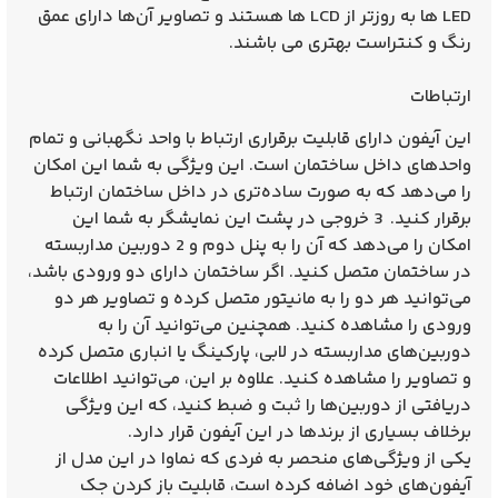
LED ها به روزتر از LCD ها هستند و تصاویر آن‌ها دارای عمق
رنگ و کنتراست بهتری می‌ باشند.
ارتباطات
این آیفون دارای قابلیت برقراری ارتباط با واحد نگهبانی و تمام
واحدهای داخل ساختمان است. این ویژگی به شما این امکان
را می‌دهد که به صورت ساده‌تری در داخل ساختمان ارتباط
برقرار کنید. 3 خروجی در پشت این نمایشگر به شما این
امکان را می‌دهد که آن را به پنل دوم و 2 دوربین مداربسته
در ساختمان متصل کنید. اگر ساختمان دارای دو ورودی باشد،
می‌توانید هر دو را به مانیتور متصل کرده و تصاویر هر دو
ورودی را مشاهده کنید. همچنین می‌توانید آن را به
دوربین‌های مداربسته در لابی، پارکینگ یا انباری متصل کرده
و تصاویر را مشاهده کنید. علاوه بر این، می‌توانید اطلاعات
دریافتی از دوربین‌ها را ثبت و ضبط کنید، که این ویژگی
برخلاف بسیاری از برندها در این آیفون قرار دارد.
یکی از ویژگی‌های منحصر به فردی که نماوا در این مدل از
آیفون‌های خود اضافه کرده است، قابلیت باز کردن جک