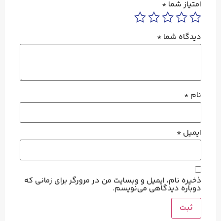
امتیاز شما
*
دیدگاه شما
*
نام
*
ایمیل
*
ذخیره نام، ایمیل و وبسایت من در مرورگر برای زمانی که
دوباره دیدگاهی می‌نویسم.