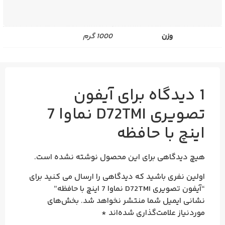
وزن
1000 گرم
1 دیدگاه برای
آیفون
تصویری D72TMI نماوا 7
اینچ با حافظه
هیچ دیدگاهی برای این محصول نوشته نشده است.
اولین نفری باشید که دیدگاهی را ارسال می کنید برای
“آیفون تصویری D72TMI نماوا 7 اینچ با حافظه”
نشانی ایمیل شما منتشر نخواهد شد.
بخش‌های
موردنیاز علامت‌گذاری شده‌اند
*