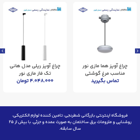
چراغ آویز هما مازی نور
چراغ آویز ریلی مدل هانی
مناسب مرغ گوشتی
تک فاز مازی نور
تماس بگیرید
۴.۰۴۸.۰۰۰
تومان
فروشگاه اینترنتی بازرگانی شطرنجی، تامین کننده لوازم الکتریکی،
روشنایی و ملزومات برق ساختمان به صورت عمده و جزئی. با بیش از ۲۵
سال سابقه.