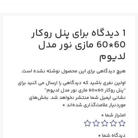
1 دیدگاه برای
پنل روکار
60*60 مازی نور مدل
لدیوم
هیچ دیدگاهی برای این محصول نوشته نشده است.
اولین نفری باشید که دیدگاهی را ارسال می کنید برای
“پنل روکار 60*60 مازی نور مدل لدیوم”
نشانی ایمیل شما منتشر نخواهد شد.
بخش‌های
موردنیاز علامت‌گذاری شده‌اند
*
امتیاز شما
*
دیدگاه شما
*