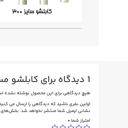
1 دیدگاه برای
کابلشو مسی 300 کلات
هیچ دیدگاهی برای این محصول نوشته نشده اس
اولین نفری باشید که دیدگاهی را ارسال می کنید برای “کابل
نشانی ایمیل شما منتشر نخواهد شد.
بخش‌های م
امتیاز شما
*