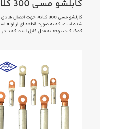
کابلشو مسی 300 کلاته
شده است، که به صورت قطعه ای از لوله است
کمک کند، توجه به مدل کابل است که با در نظ