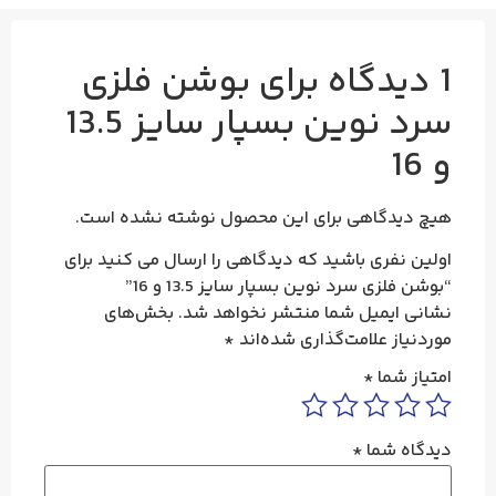
1 دیدگاه برای
بوشن فلزی
سرد نوین بسپار سایز 13.5
و 16
هیچ دیدگاهی برای این محصول نوشته نشده است.
اولین نفری باشید که دیدگاهی را ارسال می کنید برای
“بوشن فلزی سرد نوین بسپار سایز 13.5 و 16”
نشانی ایمیل شما منتشر نخواهد شد.
بخش‌های
موردنیاز علامت‌گذاری شده‌اند
*
امتیاز شما
*
دیدگاه شما
*