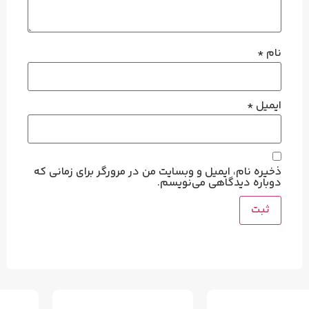
نام
*
ایمیل
*
ذخیره نام، ایمیل و وبسایت من در مرورگر برای زمانی که
دوباره دیدگاهی می‌نویسم.