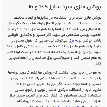
بوشن فلزی سرد سایز 13.5 و 16
بوشن فلزی سرد
برای استفاده در سایزها و ابعاد مختلف
طراحی و ساخته می‌ شود. برای اتصال لوله‌ ها به یکدیگر، نیاز
به اتصالی می باشد که لوله‌ها را به هم متصل کند، و در اینجا
اهمیت بوشن مشخص می‌شود. اگر مسیر لوله‌گذاری طولانی
باشد،
بوشن
لوله برق
می‌تواند لوله‌هایی که طول محدودی
دارند را به هم متصل کند تا یک مجرای سیم‌کشی کامل ایجاد
شود.
بوشن لوله سرد
یک قطعه است که قادر است لوله‌ها را
به هم متصل کند و سیم‌کشی برق ساختمان را انعطاف‌پذیر
کند.
به هر حال، باید توجه داشت که بوشن‌ ها فقط قادرند لوله‌ها
را در یک خط مستقیم ادامه دهند و نمی‌توانند تغییری در
مسیر لوله‌ها ایجاد کنند. اگر نیاز به تغییر مسیر لوله‌ها
دارید، باید از اتصالات دیگری مانند زانویی و زانوی تبدیل
استفاده کنید. همانطور که گفته شد برای تغییر مسیر نیاز
به زانویی می باشد که شما میتوانید از سایت فروشگاه