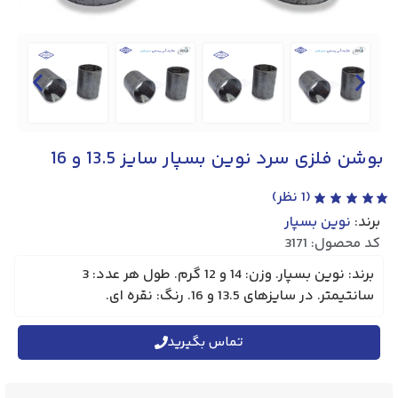
بوشن فلزی سرد نوین بسپار سایز 13.5 و 16
(
1
نظر)
برند:
نوین بسپار
کد محصول: 3171
برند: نوین بسپار. وزن: 14 و 12 گرم. طول هر عدد: 3
سانتیمتر. در سایزهای 13.5 و 16. رنگ: نقره ای.
تماس بگیرید