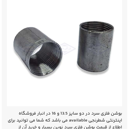
بوشن فلزی سرد
در دو سایز 13.5 و 16 در انبار فروشگاه
اینترنتی شطرنجی available می باشد که شما می توانید برای
اطلاع از
قیمت بوشن فلزی سرد نوین بسپار
و خرید آن از