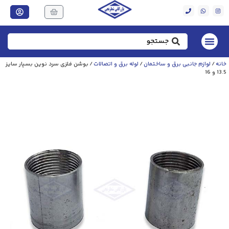
خانه
/
لوازم جانبی برق و ساختمان
/
لوله برق و اتصالات
/ بوشن فلزی سرد نوین بسپار سایز
13.5 و 16