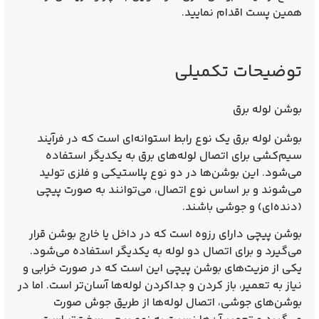
همین پست اقدام نمایید.
توضیحات تکمیلی
بوشن لوله برق
بوشن لوله برق
یک نوع رابط استوانه‌ای است که در فرآیند
سیم‌کشی برای اتصال لوله‌های برق به یکدیگر استفاده
می‌شود. این بوشن‌ها در دو نوع پلاستیکی و فلزی تولید
می‌شوند و بر اساس نوع اتصال، می‌توانند به صورت پیچی
(دنده‌ای) و جوشی باشند.
بوشن پیچی دارای رزوه است که در داخل یا خارج بوشن قرار
می‌گیرد و برای اتصال دو لوله به یکدیگر استفاده می‌شود.
یکی از مزیت‌های بوشن پیچی این است که در صورت خرابی و
نیاز به تعمیر، باز کردن و جداکردن لوله‌ها آسان‌تر است. اما در
بوشن‌های جوشی، اتصال لوله‌ها از طریق جوش صورت