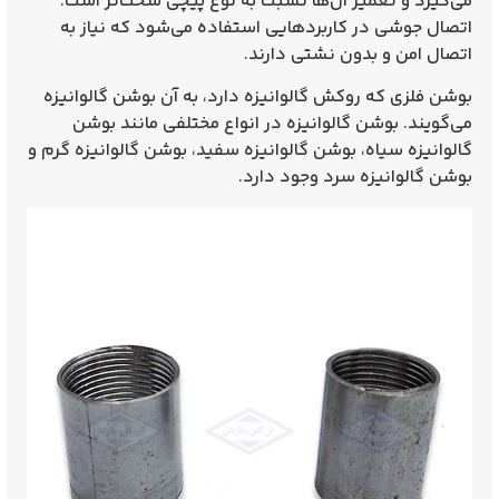
می‌گیرد و تعمیر آن‌ها نسبت به نوع پیچی سخت‌تر است.
اتصال جوشی در کاربردهایی استفاده می‌شود که نیاز به
اتصال امن و بدون نشتی دارند.
بوشن فلزی که روکش گالوانیزه دارد، به آن بوشن گالوانیزه
می‌گویند. بوشن گالوانیزه در انواع مختلفی مانند بوشن
گالوانیزه سیاه، بوشن گالوانیزه سفید، بوشن گالوانیزه گرم و
بوشن گالوانیزه سرد وجود دارد.