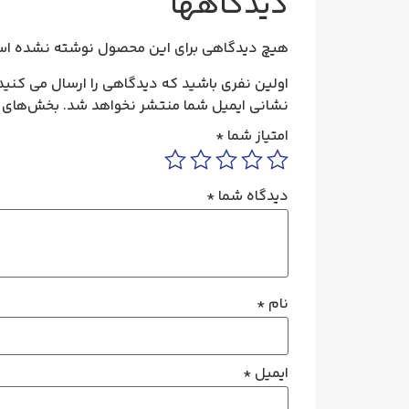
دیدگاهها
هیچ دیدگاهی برای این محصول نوشته نشده اس
اولین نفری باشید که دیدگاهی را ارسال می کنید ب
نشانی ایمیل شما منتشر نخواهد شد.
بخش‌های م
امتیاز شما
*
دیدگاه شما
*
نام
*
ایمیل
*