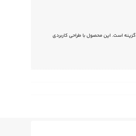
زینه است. این محصول با طراحی کاربردی