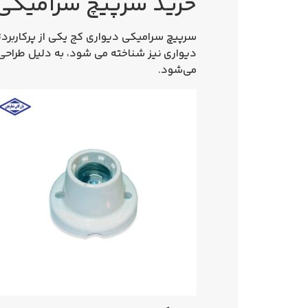
خرید سرپیچ سرامیکی دی
سرپیچ سرامیکی دیواری کج
یکی از پرکاربر
دیواری
نیز شناخته می‌ شود، به دلیل طراحی
می‌شود.