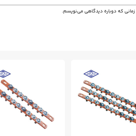
 زمانی که دوباره دیدگاهی می‌نویسم.