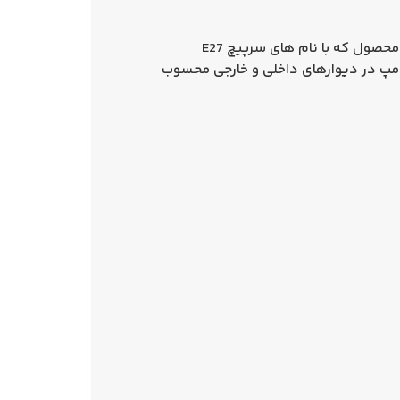
محصول که با نام‌ های
سرپیچ E27
لامپ در دیوارهای داخلی و خارجی محسوب