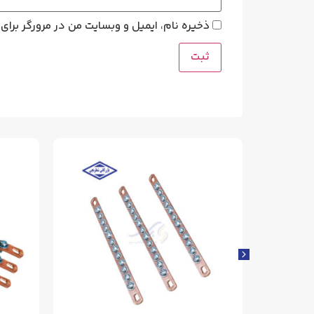
ذخیره نام، ایمیل و وبسایت من در مرورگر برای