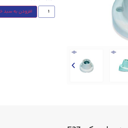
افزودن به سبد خر