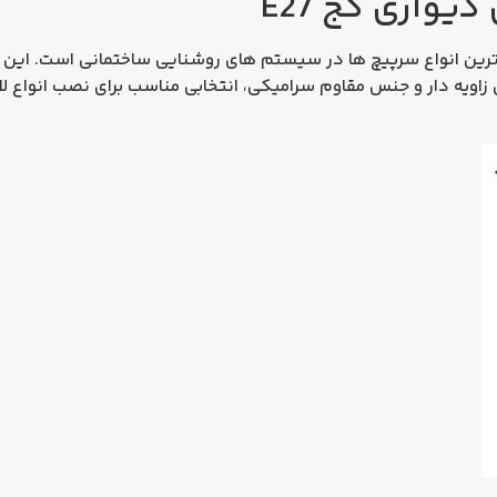
واری کج E27
دترین انواع سرپیچ‌ ها در سیستم‌ های روشنایی ساختمانی است. این 
 زاویه‌ دار و جنس مقاوم سرامیکی، انتخابی مناسب برای نصب انواع 