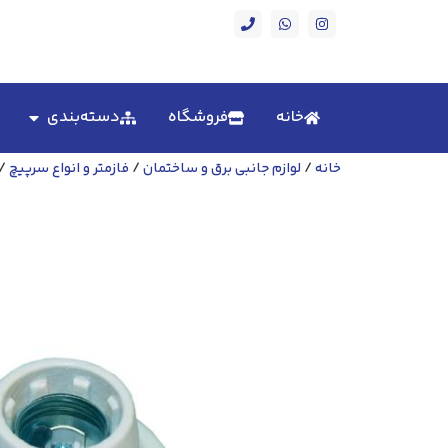
خانه
فروشگاه
دسته‌بندی
خانه
/
لوازم جانبی برق و ساختمان
/
فازمتر و انواع سرپیچ
/ 