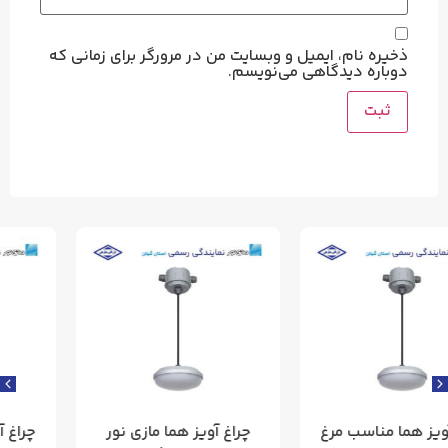
ذخیره نام، ایمیل و وبسایت من در مرورگر برای زمانی که
دوباره دیدگاهی می‌نویسم.
چراغ آویز هما مازی نور
چراغ آویز ریلی مدل هانی