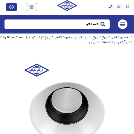
خانه
/
روشنایی
/
چراغ
/
چراغ اداری، تجاری و فروشگاهی
/ چراغ توکار گرد برق مستقیم 10 وات
مدل آرتمیس Trimless مازی نور