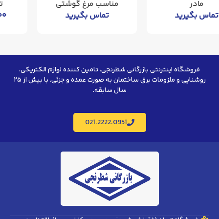
مناسب مرغ گوشتی
تک فاز مازی نور
تماس بگیرید
۴.۰۴۸.۰۰۰
تومان
فروشگاه اینترنتی بازرگانی شطرنجی، تامین کننده لوازم الکتریکی،
روشنایی و ملزومات برق ساختمان به صورت عمده و جزئی. با بیش از ۲۵
سال سابقه.
021.2222.0951