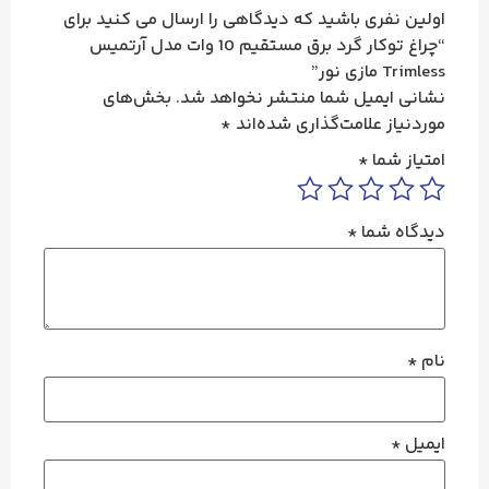
اولین نفری باشید که دیدگاهی را ارسال می کنید برای
“چراغ توکار گرد برق مستقیم 10 وات مدل آرتمیس
Trimless مازی نور”
نشانی ایمیل شما منتشر نخواهد شد.
بخش‌های
موردنیاز علامت‌گذاری شده‌اند
*
امتیاز شما
*
دیدگاه شما
*
نام
*
ایمیل
*