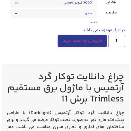
رنگ نور
رنگ بدنه
صاف
در انبار موجود نمی باشد
افزودن به سبد خرید
چراغ دانلایت توکار گرد
آرتمیس با ماژول برق مستقیم
Trimless برش 11
چراغ دانلایت گرد توکار آرتمیس (Darklight) با طراحی
پیشرفته مازی نور، به صورت نصب توکار عرضه می گردد و برای
ساختمان های اداری و تجاری مدرن مناسب می باشد. عمر