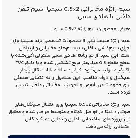
سیم رانژه مخابراتی 2×0.5 سیمیا؛ سیم تلفن
داخلی با هادی مسی
معرفی محصول:
سیم رانژه 2×0.5 سیمیا
سیم رانژه سیمیا یکی از محصولات تخصصی برند سیمیا برای
اجرای سیم‌کشی داخلی سیستم‌های مخابراتی و ارتباطی
است. این سیم از دو رشته هادی مسی مفتولی آنیل‌شده با
سطح مقطع 0.5 میلی‌متر مربع تشکیل شده و با عایق PVC
باکیفیت تولید می‌شود. کیفیت ساخت بالا، انتقال پایدار
سیگنال و دوام مناسب، این محصول را به انتخابی مطمئن
برای خطوط تلفن، آیفون و تجهیزات مخابراتی داخلی تبدیل
کرده است.
سیم رانژه مخابراتی 2×0.5 سیمیا برای انتقال سیگنال‌های
صوتی و دیتا در فواصل کوتاه و متوسط طراحی شده و مطابق
نیاز پروژه‌های ساختمانی، اداری و تجاری عملکرد قابل
اعتمادی ارائه می‌دهد.