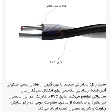
سیم رانژه مخابراتی سیمیا با بهره‌گیری از هادی مسی مفتولی
آنیل‌شده، رسانایی مناسبی برای انتقال سیگنال‌های
مخابراتی فراهم می‌کند. عایق PVC به‌کاررفته در این محصول
نیز علاوه بر محافظت از هادی، مقاومت خوبی در برابر سایش،
رطوبت و شرایط معمول نصب ایجاد می‌کند.