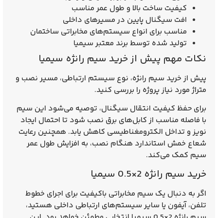
کیفیت ساخت بالا و طول عمر مناسب
افت سیگنال پایین در مسیرهای داخلی
مناسب برای انواع سیستم‌های مخابراتی ساختمان
تولید شده توسط برند معتبر سیمیا
نکات مهم پیش از خرید سیم رانژه سیمیا
پیش از خرید سیم رانژه، نوع سیستم ارتباطی، مسیر نصب و
متراژ مورد نیاز پروژه را بررسی کنید.
برای حفظ کیفیت انتقال سیگنال، توصیه می‌شود این سیم
با فاصله مناسب از کابل‌های برق نصب شود تا احتمال ایجاد
نویز و تداخل الکترومغناطیسی کاهش یابد. همچنین رعایت
شعاع خمش استاندارد هنگام نصب، به افزایش طول عمر
سیم کمک می‌کند.
خرید سیم رانژه 2×0.5 سیمیا
اگر به دنبال یک سیم مخابراتی باکیفیت برای اجرای خطوط
تلفن، آیفون یا سایر سیستم‌های ارتباطی داخلی هستید،
سیم رانژه 2×0.5 سیمیا انتخابی مطمئن خواهد بود. این