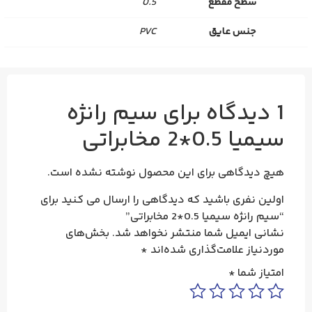
سطح مقطع
0.5
جنس عایق
PVC
1 دیدگاه برای
سیم رانژه
سیمیا 0.5*2 مخابراتی
هیچ دیدگاهی برای این محصول نوشته نشده است.
اولین نفری باشید که دیدگاهی را ارسال می کنید برای
“سیم رانژه سیمیا 0.5*2 مخابراتی”
نشانی ایمیل شما منتشر نخواهد شد.
بخش‌های
موردنیاز علامت‌گذاری شده‌اند
*
امتیاز شما
*