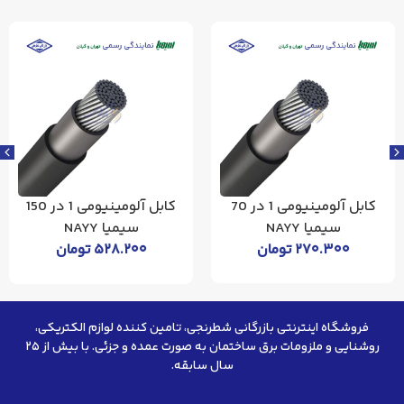
کابل آلومینیومی 1 در 70
کابل آلومینیومی 1 در 150
سیمیا NAYY
سیمیا NAYY
۲۷۰.۳۰۰
تومان
۵۲۸.۲۰۰
تومان
فروشگاه اینترنتی بازرگانی شطرنجی، تامین کننده لوازم الکتریکی،
روشنایی و ملزومات برق ساختمان به صورت عمده و جزئی. با بیش از ۲۵
سال سابقه.