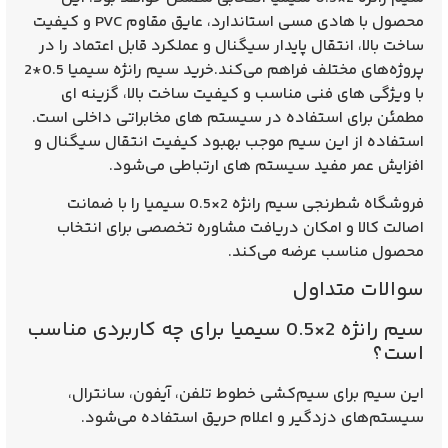
محصول با هادی مسی استاندارد، عایق مقاوم PVC و کیفیت
ساخت بالا، انتقال پایدار سیگنال و عملکرد قابل اعتماد را در
پروژه‌های مختلف فراهم می‌کند.
خرید سیم رانژه سیمیا 0.5*2
با ویژگی‌ های فنی مناسب و کیفیت ساخت بالا، گزینه‌ ای
مطمئن برای استفاده در سیستم‌ های مخابراتی داخلی است.
استفاده از این سیم موجب بهبود کیفیت انتقال سیگنال و
افزایش عمر مفید سیستم‌ های ارتباطی می‌شود.
فروشگاه شطرنجی سیم رانژه 2×0.5 سیمیا را با ضمانت
اصالت کالا و امکان دریافت مشاوره تخصصی برای انتخاب
محصول مناسب عرضه می‌کند.
سوالات متداول
سیم رانژه 2×0.5 سیمیا برای چه کاربردی مناسب
است؟
این سیم برای سیم‌کشی خطوط تلفن، آیفون، سانترال،
سیستم‌های دزدگیر و اعلام حریق استفاده می‌شود.