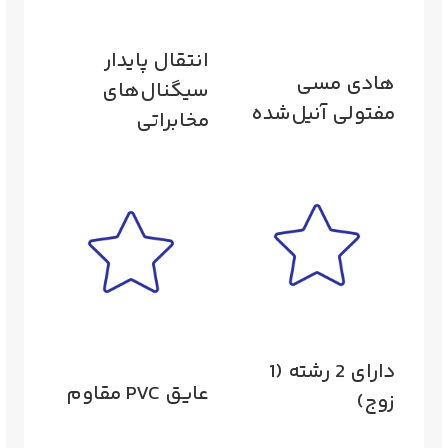
انتقال پایدار
هادی مسی
سیگنال‌های
مفتولی آنیل‌شده
مخابراتی
دارای 2 رشته (1
عایق PVC مقاوم
زوج)