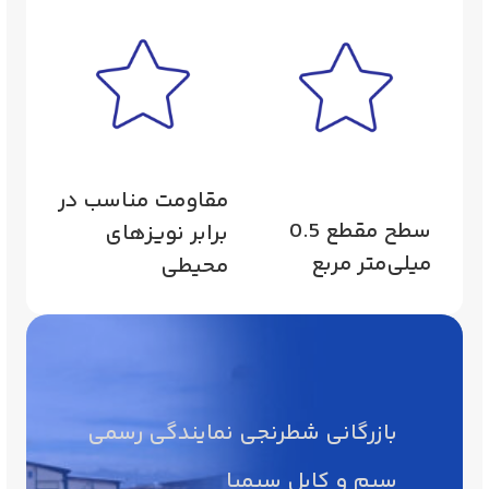
مقاومت مناسب در
سطح مقطع 0.5
برابر نویزهای
میلی‌متر مربع
محیطی
بازرگانی شطرنجی نمایندگی رسمی
سیم و کابل سیمیا