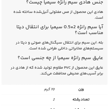
جنس هادی سیم رانژه سیمیا چیست؟
هادی این محصول از مس مفتولی آنیل‌شده ساخته شده
است.
آیا سیم رانژه 2×0.5 سیمیا برای انتقال دیتا
مناسب است؟
بله، این سیم برای انتقال سیگنال‌های صوتی و دیتا در
سیستم‌های مخابراتی داخلی طراحی شده است.
عایق سیم رانژه سیمیا از چه جنسی است؟
عایق این محصول از PVC مقاوم تولید شده که از هادی در
برابر آسیب‌های محیطی محافظت می‌کند.
وزن
70 گرم
تعداد رشته
2