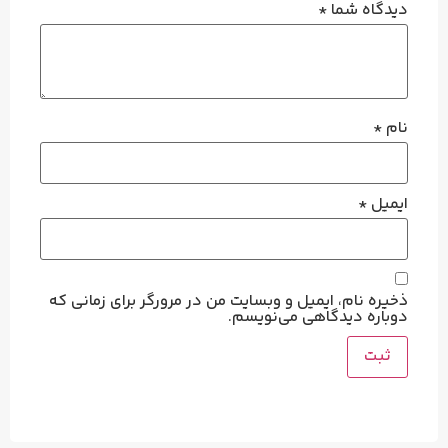
دیدگاه شما
*
نام
*
ایمیل
*
ذخیره نام، ایمیل و وبسایت من در مرورگر برای زمانی که
دوباره دیدگاهی می‌نویسم.