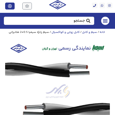
خانه
/
سیم و کابل
/
کابل زوجی و کواکسیال
/ سیم رانژه سیمیا 0.5*2 مخابراتی