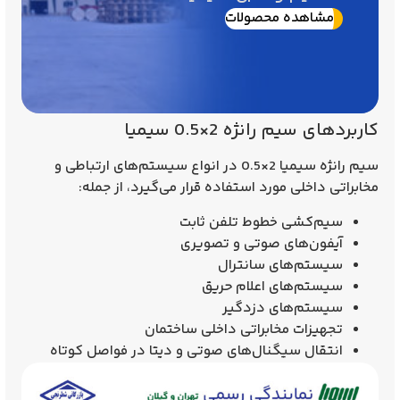
مشاهده محصولات
کاربردهای سیم رانژه 2×0.5 سیمیا
سیم رانژه سیمیا 2×0.5 در انواع سیستم‌های ارتباطی و
مخابراتی داخلی مورد استفاده قرار می‌گیرد، از جمله:
سیم‌کشی خطوط تلفن ثابت
آیفون‌های صوتی و تصویری
سیستم‌های سانترال
سیستم‌های اعلام حریق
سیستم‌های دزدگیر
تجهیزات مخابراتی داخلی ساختمان
انتقال سیگنال‌های صوتی و دیتا در فواصل کوتاه