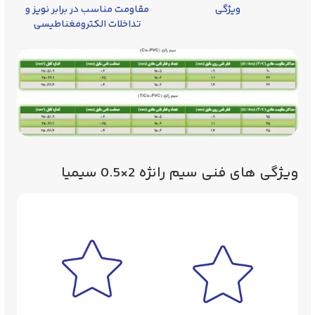
ویژگی
مقاومت مناسب در برابر نویز و
تداخلات الکترومغناطیسی
ویژگی‌ های فنی سیم رانژه 2×0.5 سیمیا