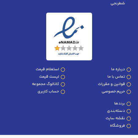
شطرنجی
درباره ما
استعلام قیمت
تماس با ما
لیست قیمت
قوانین و مقررات
کاتالوگ مجموعه
حریم خصوصی
حساب کاربری
برندها
دسته‌بندی
نقشه سایت
فروشگاه