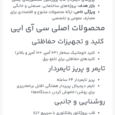
بازار هدف:
پروژه‌های ساختمانی، صنعتی و خانگی
ویژگی خاص:
ارائه محصولات متنوع و اقتصادی برای
مصارف عمومی و تخصصی
محصولات اصلی سی آی ایی
کلید و تجهیزات حفاظتی
کلید اتوماتیک سه‌فاز (۶۳ آمپر، ۱۰۰ آمپر و بالاتر)
کلیدهای حفاظتی برای تابلو برق
تایمر و پریز تایمردار
پریز تایمردار ۲۴ ساعته
تایمر دیجیتال پریزدار هفتگی (قابل برنامه‌ریزی
برای روشن/خاموش کردن دستگاه‌ها)
روشنایی و جانبی
قاب پروژکتور رفلکتوری با سرپیچ E27