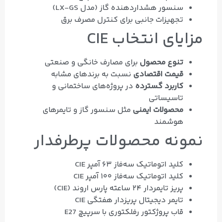
سنسور هشداردهنده گاز (مدل LX-GS)
تجهیزات جانبی برای کنترل مصرف برق
مزایای انتخاب CIE
تنوع محصول
برای مصارف خانگی و صنعتی
قیمت اقتصادی
نسبت به برندهای مشابه
کاربرد گسترده
در پروژه‌های ساختمانی و
تاسیساتی
محصولات ایمنی
مثل سنسور گاز و تایمرهای
هوشمند
نمونه محصولات پرطرفدار
کلید اتوماتیک سه‌فاز ۶۳ آمپر CIE
کلید اتوماتیک سه‌فاز ۱۰۰ آمپر CIE
پریز تایمردار ۲۴ ساعته پارس اروند (CIE)
تایمر دیجیتال پریزدار هفتگی CIE
قاب پروژکتور رفلکتوری با سرپیچ E27