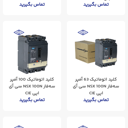
تماس بگیرید
تماس بگیرید
کلید اتوماتیک 63 آمپر
کلید اتوماتیک 100 آمپر
سه‌فاز NSX 100N سی آی
سه‌فاز NSX 100N سی آی
ایی CIE
ایی CIE
تماس بگیرید
تماس بگیرید