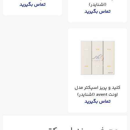
(اشنایدر)
تماس بگیرید
تماس بگیرید
کلید و پریز اسپکتر مدل
اونت avent (اشنایدر)
تماس بگیرید