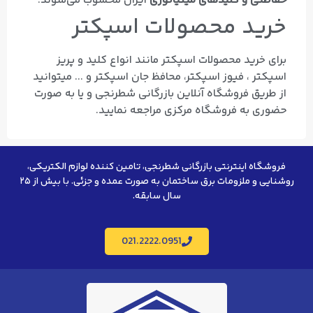
حفاظتی و کلیدهای مینیاتوری
ایران محسوب می‌شوند.
خرید محصولات اسپکتر
برای خرید محصولات اسپکتر مانند انواع کلید و پریز
اسپکتر ، فیوز اسپکتر، محافظ جان اسپکتر و ... میتوانید
از طریق فروشگاه آنلاین بازرگانی شطرنجی و یا به صورت
حضوری به فروشگاه مرکزی مراجعه نمایید.
فروشگاه اینترنتی بازرگانی شطرنجی، تامین کننده لوازم الکتریکی،
روشنایی و ملزومات برق ساختمان به صورت عمده و جزئی. با بیش از ۲۵
سال سابقه.
021.2222.0951