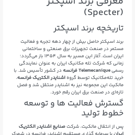
معرفی برند اسپکتر
(Specter)
تاریخچه برند اسپکتر
برند اسپکتر حاصل بیش از چهار دهه تجربه و فعالیت
مستمر در صنعت تجهیزات برق صنعتی و ساختمانی
ایران است. آغاز این مسیر به سال ۱۳۵۴ باز می‌گردد؛
زمانی که شرکت تله‌ مکانیک ایران به‌ عنوان نمایندگی
رسمی
Telemecanique فرانسه
در کشور تأسیس شد. با
خرید تله‌مکانیک توسط گروه
اشنایدر الکتریک فرانسه
،
مالکیت این مجموعه نیز به اشنایدر منتقل شد و فصل
تازه‌ای در صنعت برق ایران رقم خورد.
گسترش فعالیت‌ ها و توسعه
خطوط تولید
پس از انتقال مالکیت، شرکت
صنایع اشنایدر الکتریک
ایران
با سرمایه‌ گذاری مستقیم اشنایدر فرانسه در شهرک