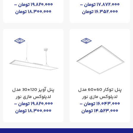
۱۷.۸۷۲.۰۰۰
تومان
–
۱۹.۸۲۰.۰۰۰
تومان
–
۱۶.۳۵۲.۰۰۰
تومان
۱۸.۳۰۰.۰۰۰
تومان
پنل توکار 60*60 مدل
پنل آویز 120*30 مدل
لدیلوکس مازی نور
لدیلوکس مازی نور
۱۶.۰۴۳.۰۰۰
تومان
–
۱۹.۸۲۰.۰۰۰
تومان
–
۱۴.۵۲۳.۰۰۰
تومان
۱۸.۳۰۰.۰۰۰
تومان