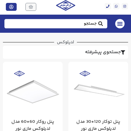
لدیلوکس
جستحوی پیشرفته
پنل توکار 120*30 مدل
پنل روکار 60*60 مدل
لدیلوکس مازی نور
لدیلوکس مازی نور