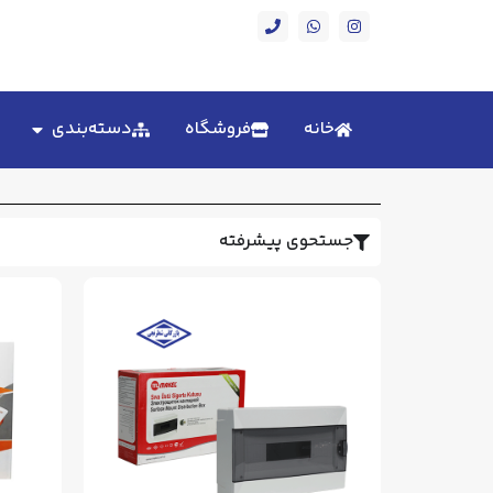
خانه
فروشگاه
دسته‌بندی
جستحوی پیشرفته