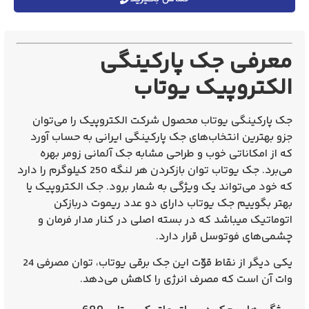
معرفی جک پارکینگی
الکتروپیک یوتاب
جک پارکینگی یوتاب محصول شرکت الکتروپیک را می‌توان
جزو بهترین انتخاب‌های جک پارکینگی ایرانی به حساب آورد
که از امکاناتی خوب و طراحی مشابه جک آلمانی زومر بهره
می‌برد. جک یوتاب توان بازکردن هر لنگه 250 کیلوگرم را دارد
که خود می‌تواند یک ویژگی به شمار برود. جک الکتروپیک یا
بهتر بگوییم جک یوتاب دارای دو عدد ریموت دربازکن
اتوماتیک میباشد که در بسته اصلی در کنار مدار فرمان و
چشمی‌های فوتوسل قرار دارد.
یکی دیگر از نقاط قوّت این جک برقی یوتاب، توان مصرفی 24
وات آن است که مصرف انرژی را کاهش می‌دهد.