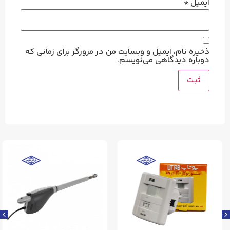
ایمیل
*
ذخیره نام، ایمیل و وبسایت من در مرورگر برای زمانی که
دوباره دیدگاهی می‌نویسم.