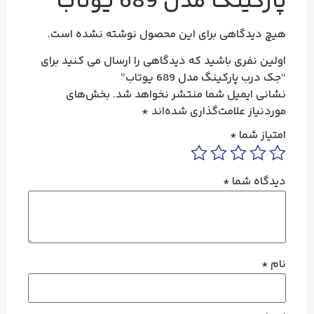
پارکینگ مدل 689 یوتاب
هیچ دیدگاهی برای این محصول نوشته نشده است.
اولین نفری باشید که دیدگاهی را ارسال می کنید برای
“جک درب پارکینگ مدل 689 یوتاب”
نشانی ایمیل شما منتشر نخواهد شد.
بخش‌های
موردنیاز علامت‌گذاری شده‌اند
*
امتیاز شما
*
دیدگاه شما
*
نام
*