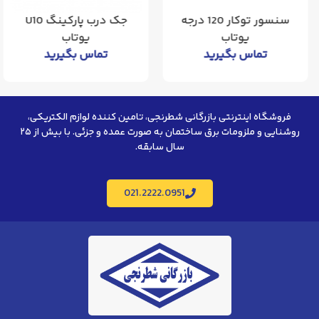
سنسور توکار 120 درجه
جک درب پارکینگ U10
یوتاب
یوتاب
تماس بگیرید
تماس بگیرید
فروشگاه اینترنتی بازرگانی شطرنجی، تامین کننده لوازم الکتریکی،
روشنایی و ملزومات برق ساختمان به صورت عمده و جزئی. با بیش از ۲۵
سال سابقه.
021.2222.0951