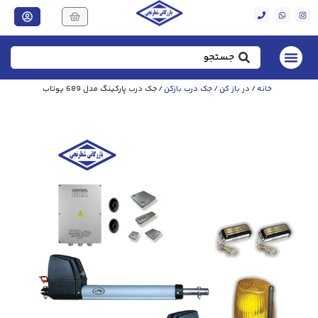
خانه
/
در باز کن
/
جک درب بازکن
/ جک درب پارکینگ مدل 689 یوتاب