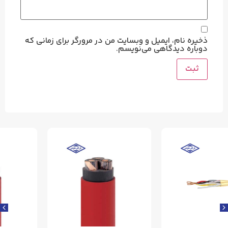
ذخیره نام، ایمیل و وبسایت من در مرورگر برای زمانی که
دوباره دیدگاهی می‌نویسم.