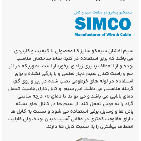
سیم افشان سیمکو سایز 1.5 محصولی با کیفیت و کاربردی
می باشد که برای استفاده در کلیه نقاط ساختمان مناسب
بوده و از انعطاف پذیری زیادی برخوردار است، بطوریکه در اثر
خم و راست شدن سیم دچار قطعی و یا پارگی نشده و برای
استفاده در لوله های خرطومی نصب شده در زیر و روی گچ،
گزینه مناسبی می باشد. این سیم و کابل دارای قابلیت تحمل
دمای بالایی می باشد و می تواند تا دمای 70 درجه سانتی
گراد را به خوبی تحمل کند. از سیم ها در کانال های بسته،
پانل ها و وسایل برقی استفاده می شود و نسبت به کابل ها
دارای مقاومت کمتری در مقابل آسیب دیدن بوده، ولی قابلیت
انعطاف بیشتری را به نسبت کابل ها دارند.