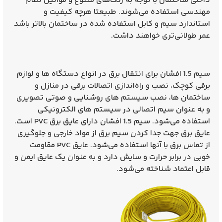
داخلی ساختمان با توجه به رنگ‌های متنوع و قوانین نظام
مهندسی استفاده می‌شوند. طبیعتا هرچه کیفیت و
استاندارد سیم‌ و‌ کابل استفاده شده در ساختمان بالاتر باشد
عمر طولانی‌تری خواهند داشت.
سیم 1.5 افشان برای انتقال برق در انواع دستگاه‌ ها و لوازم
برقی کوچک، نصب و راه‌اندازی اتصالات برقی در منازل و
ساختمان‌ ها، نصب سیستم‌ های روشنایی و صوتی تصویری
و به عنوان سیم اتصالی در سیستم‌ های الکترونیکی
استفاده می‌شود.
سیم 1.5 افشان
دارای عایق برق PVC است.
عایق برق جهت جدا کردن سیم برق از مواد خارجی و جلوگیری
از تماس برق با آنها استفاده می‌شود. عایق PVC مقاومت
خوبی در برابر حرارت و سایش دارد و به عنوان یک عایق ایمن و
قابل اعتماد شناخته می‌شود.