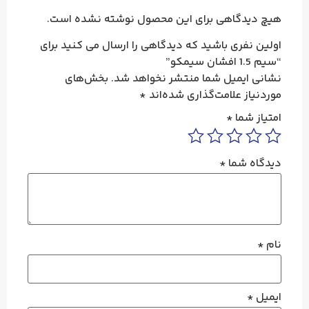
هیچ دیدگاهی برای این محصول نوشته نشده است.
اولین نفری باشید که دیدگاهی را ارسال می کنید برای
“سیم 1.5 افشان سیمکو”
نشانی ایمیل شما منتشر نخواهد شد.
بخش‌های
موردنیاز علامت‌گذاری شده‌اند
*
امتیاز شما
*
دیدگاه شما
*
نام
*
ایمیل
*