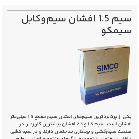
سیم‌ 1.5 افشان سیم‌و‌کابل
سیمکو
یکی از پرکابردترین سیم‌های افشان سیم مقطع 1.5 میلی‌متر
افشان است. سیم 1.5 و 2.5 افشان بیشترین کاربرد را در
صنعت سیم‌کشی و برقکاری ساختمان دارند و در سیم‌کشی