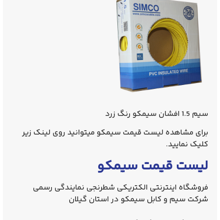
سیم 1.5 افشان سیمکو رنگ زرد
برای مشاهده لیست قیمت سیمکو میتوانید روی لینک زیر
کلیک نمایید.
لیست قیمت سیمکو
فروشگاه اینترنتی الکتریکی شطرنجی نمایندگی رسمی
شرکت سیم و کابل سیمکو در استان گیلان