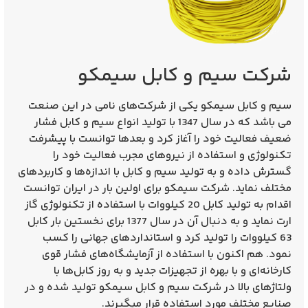
شرکت سیم و کابل سیمکو
سیم و کابل سیمکو یکی از شرکت‌های نامی در این صنعت
می باشد که در سال 1347 با تولید انواع سیم و کابل فشار
ضعیف فعالیت خود را آغاز کرد و بعدها توانست با پیشرفت
تکنولوژی و استفاده از نیروهای مجرب فعالیت خود را
گسترش داده و به تولید سیم و کابل با اندازه‌ها و کاربردهای
مختلف نماید. شرکت سیمکو برای اولین بار در ایران توانست
اقدام به تولید کابل 20 کیلووات با استفاده از تکنولوژی گاز
ارت نماید و به دنبال آن در سال 1377 برای نخستین بار کابل
63 کیلووات را تولید کرد و استانداردهای جهانی را کسب
نمود. هم اکنون با استفاده از آزمایشگاه‌های فشار قوی
کارخانه‌ای و با بهره از تجهیزات جدید و به روز کابل‌ها با
ولتاژهای بالا در شرکت سیم و کابل سیمکو تولید شده و در
صنایع مختلف مورد استفاده قرار میگیرند.