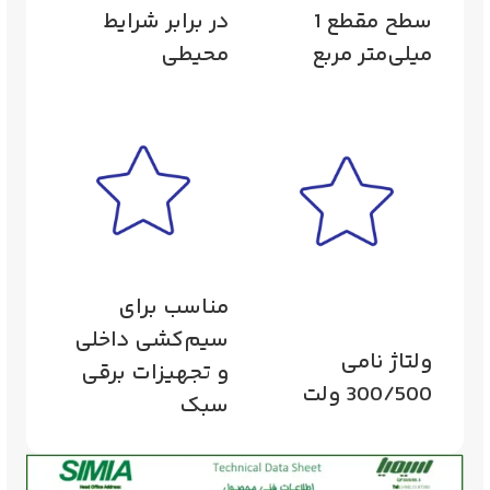
سطح مقطع 1
در برابر شرایط
میلی‌متر مربع
محیطی
مناسب برای
سیم‌کشی داخلی
ولتاژ نامی
و تجهیزات برقی
300/500 ولت
سبک