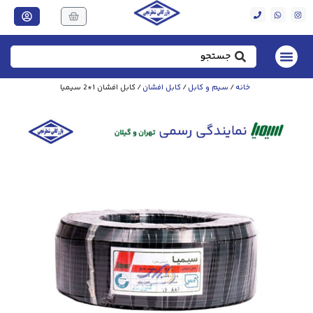
خانه
/
سیم و کابل
/
کابل افشان
/ کابل افشان 1*2 سیمیا