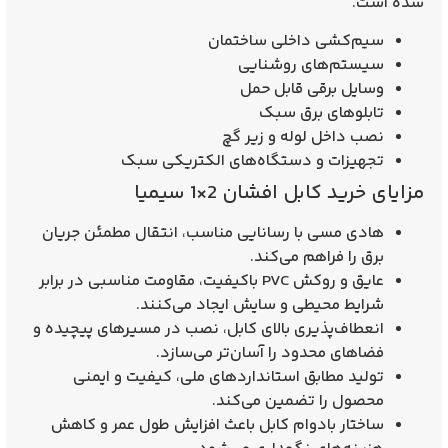
شده است.
سیم‌کشی داخلی ساختمان
سیستم‌های روشنایی
وسایل برقی قابل حمل
تابلوهای برق سبک
نصب داخل لوله و زیر گچ
تجهیزات و دستگاه‌های الکتریکی سبک
مزایای خرید کابل افشان 2×1 سیمیا
هادی مسی با رسانایی مناسب، انتقال مطمئن جریان
برق را فراهم می‌کند.
عایق و روکش PVC باکیفیت، مقاومت مناسبی در برابر
شرایط محیطی و سایش ایجاد می‌کنند.
انعطاف‌پذیری بالای کابل، نصب در مسیرهای پیچیده و
فضاهای محدود را آسان‌تر می‌سازد.
تولید مطابق استانداردهای ملی، کیفیت و ایمنی
محصول را تضمین می‌کند.
ساختار بادوام کابل باعث افزایش طول عمر و کاهش