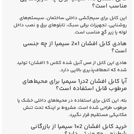
مناسب است؟
این کابل برای سیم‌کشی داخلی ساختمان، سیستم‌های
روشنایی، تجهیزات برقی سبک، تابلوهای برق و نصب داخل
لوله یا زیر گچ مناسب است.
هادی کابل افشان 1×2 سیمیا از چه جنسی
است؟
هادی این کابل از مس آنیل شده کلاس 5 (افشان) تولید
شده که انعطاف‌پذیری بالایی دارد.
آیا کابل افشان 2در1 سیمیا برای محیط‌های
مرطوب قابل استفاده است؟
بله، این کابل برای استفاده در محیط‌های داخلی خشک یا
مرطوب طراحی شده است، مشروط بر اینکه تحت تنش
مکانیکی مستقیم قرار نگیرد.
خرید کابل افشان 2×1 سیمیا از بازرگانی
شطرنجی چه مزیتی دارد؟