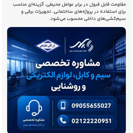
مقاومت قابل قبول در برابر عوامل محیطی، گزینه‌ای مناسب
برای استفاده در پروژه‌های ساختمانی، تجهیزات برقی و
سیم‌کشی‌های داخلی محسوب می‌شود.