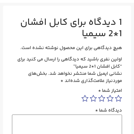
1 دیدگاه برای
کابل افشان
1*2 سیمیا
هیچ دیدگاهی برای این محصول نوشته نشده است.
اولین نفری باشید که دیدگاهی را ارسال می کنید برای
“کابل افشان 1*2 سیمیا”
نشانی ایمیل شما منتشر نخواهد شد.
بخش‌های
موردنیاز علامت‌گذاری شده‌اند
*
امتیاز شما
*
دیدگاه شما
*