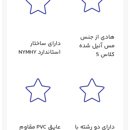
هادی از جنس
دارای ساختار
مس آنیل شده
استاندارد NYMHY
کلاس 5
دارای دو رشته با
عایق PVC مقاوم