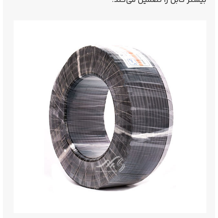
بیشتر کابل را تضمین می‌کند.