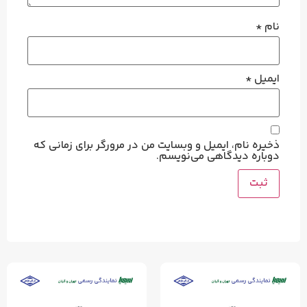
نام
*
ایمیل
*
ذخیره نام، ایمیل و وبسایت من در مرورگر برای زمانی که
دوباره دیدگاهی می‌نویسم.