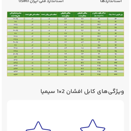
استانداردها
استاندارد ملی ایران (ISIRI)
ویژگی‌های کابل افشان 2×1 سیمیا