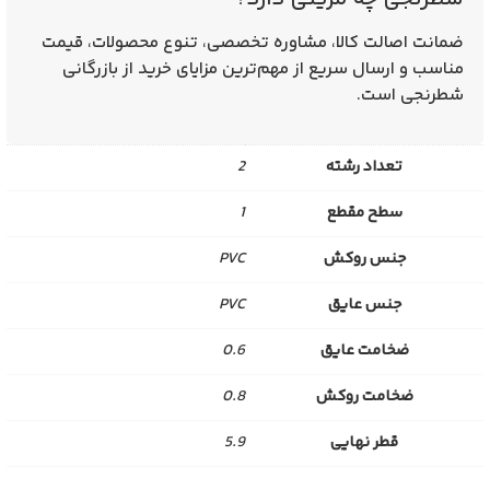
ضمانت اصالت کالا، مشاوره تخصصی، تنوع محصولات، قیمت
مناسب و ارسال سریع از مهم‌ترین مزایای خرید از بازرگانی
شطرنجی است.
تعداد رشته
2
سطح مقطع
1
جنس روکش
PVC
جنس عایق
PVC
ضخامت عایق
0.6
ضخامت روکش
0.8
قطر نهایی
5.9