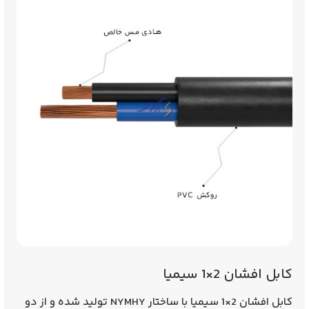
کابل افشان 2×1 سیمیا
کابل افشان 2×1 سیمیا با ساختار
NYMHY
تولید شده و از دو