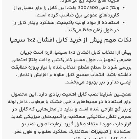
هزینه‌های نگهداری می‌شود.
ولتاژ نامی 300/500 ولت، این کابل را برای بسیاری از
کاربردهای عمومی برق مناسب کرده است.
استفاده از مواد اولیه باکیفیت، عملکرد پایدار کابل را
در طول زمان حفظ می‌کند.
نکات مهم پیش از خرید کابل افشان 2×1 سیمیا
پیش از انتخاب کابل افشان 2×1 سیمیا، لازم است جریان
مصرفی تجهیزات، طول مسیر کابل‌کشی و افت ولتاژ احتمالی
بررسی شود تا سطح مقطع انتخاب‌شده با نیاز پروژه مطابقت
داشته باشد. انتخاب صحیح کابل علاوه بر افزایش راندمان،
ایمنی مدار را نیز بهبود می‌بخشد.
همچنین شرایط نصب کابل اهمیت زیادی دارد. این محصول
برای استفاده در محیط‌های داخلی خشک یا مرطوب، داخل لوله
و زیر گچ طراحی شده است و نباید در محل‌هایی که کابل در
معرض تنش مکانیکی مستقیم یا آسیب‌های فیزیکی شدید
قرار دارد، مورد استفاده قرار گیرد. رعایت اصول نصب و
استفاده از تجهیزات استاندارد، عملکرد مطلوب و طول عمر