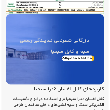
بازرگانی شطرنجی نمایندگی رسمی
سیم و کابل سیمیا
مشاهده محصولات
کاربردهای کابل افشان 2در1 سیمیا
کابل افشان 2در1 سیمیا برای استفاده در انواع تأسیسات
الکتریکی سبک و سیم‌کشی‌های داخلی ساختمان طراحی