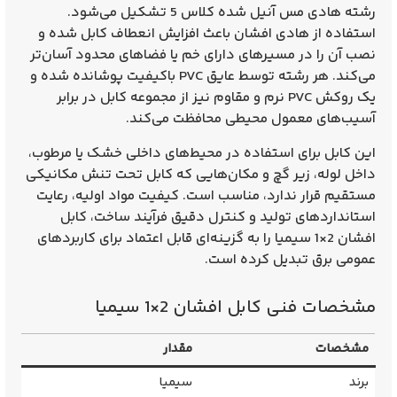
رشته هادی مس آنیل شده کلاس 5 تشکیل می‌شود.
استفاده از هادی افشان باعث افزایش انعطاف کابل شده و
نصب آن را در مسیرهای دارای خم یا فضاهای محدود آسان‌تر
می‌کند. هر رشته توسط عایق PVC باکیفیت پوشانده شده و
یک روکش PVC نرم و مقاوم نیز از مجموعه کابل در برابر
آسیب‌های معمول محیطی محافظت می‌کند.
این کابل برای استفاده در محیط‌های داخلی خشک یا مرطوب،
داخل لوله، زیر گچ و مکان‌هایی که کابل تحت تنش مکانیکی
مستقیم قرار ندارد، مناسب است. کیفیت مواد اولیه، رعایت
استانداردهای تولید و کنترل دقیق فرآیند ساخت، کابل
افشان 2×1 سیمیا را به گزینه‌ای قابل اعتماد برای کاربردهای
عمومی برق تبدیل کرده است.
مشخصات فنی کابل افشان 2×1 سیمیا
مشخصات
مقدار
برند
سیمیا