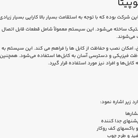
ین شرکت بوده که با توجه به استقامت بسیار بالا کارایی بسیار زیادی 
لاستیک ساخته می‌شود. این سیستم معمولاً شامل قطعات قابل اتصال 
 می‌شوند.
امکان نصب و حفاظت از کابل‌ ها را فراهم می‌ کند. این سیستم به عن
اظت فیزیکی و دسترسی آسان به کابل‌ها استفاده می‌شود. همچنین، 
بل‌ها و افراد نیز مورد استفاده قرار گیرد.
د زیر اشاره نمود:
فشارها
یشنهای جدا کننده
و باکسهای کف روکار
ید و طرح چوب