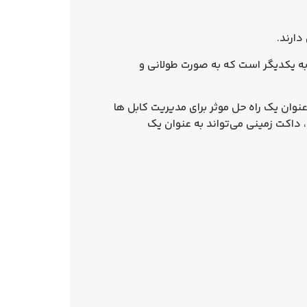
دارند.
به یکدیگر است که به صورت طولانی و
وان یک راه حل موثر برای مدیریت کابل‌ ها
داکت زمینی می‌تواند به عنوان یک