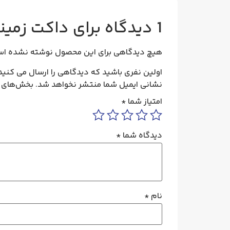
1 دیدگاه برای
داکت زمینی 12*50 سو
هیچ دیدگاهی برای این محصول نوشته نشده اس
اولین نفری باشید که دیدگاهی را ارسال می کنید برای “داک
نشانی ایمیل شما منتشر نخواهد شد.
بخش‌های م
امتیاز شما
*
دیدگاه شما
*
نام
*