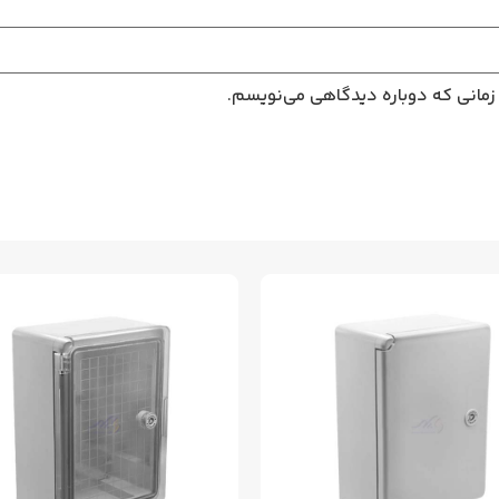
 زمانی که دوباره دیدگاهی می‌نویسم.