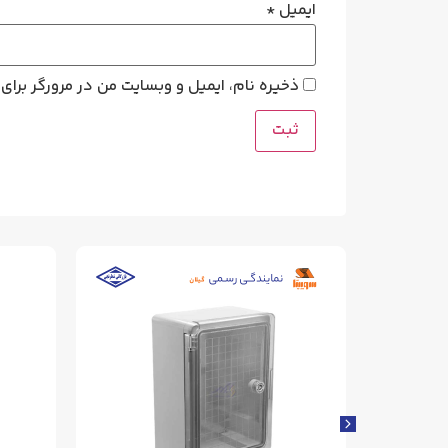
ایمیل
*
ذخیره نام، ایمیل و وبسایت من در مرورگر برای