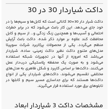
داکت شیاردار 30 در 30
داکت شیار دار 30*30 کانالی است که کابل‌‌ها و سیم‌ها را در
خود جای می‌دهد، این کار باعث می‌شود که در برابر خطرات
احتمالی و آسیب‌ها و همچنین زنگ زدگی و… از سیم و کابل
محافظت کند علاوه بر موارد ذکر شده، داکت باعث آرایش
منظم می‌گردد. یکی از محصولات پرکاربرد شرکت سوپیتا
مدل‌های متنوع داکت نظیر داکت زمینی، ساده، شیاردار
می‌باشد که امروزه از آنها در تجهیزات شبکه استفاده
می‌شود و به صورت یک محفظه پلاستیکی درب‌دار عمل
می‌کنند، داکت‌ها بر اساس کاربرد و شکل ظاهری به مدل‌های
مختلفی تقسیم می‌شوند، داکت‌های شیاردار، یکی از انواع
داکت‌ها هستند که برای جداسازی مسیر سیم و کابلها در
تابلوهای برق مورد استفاده قرار می‌گیرند.
مشخصات داکت 3 شیاردار ابعاد