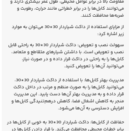
مقاومت بالا در برابر عوامل محیطی، طول عمر بیشتری دارند و
می‌توانند کابل‌ها را در برابر خطراتی مانند حرارت، رطوبت و
ضربه‌ها محافظت کنند.
از مزایای استفاده از داکت شیاردار 30*30 می‌توان به موارد
زیر اشاره کرد:
سهولت نصب و تعویض: داکت شیاردار 30*30 به راحتی قابل
نصب و تعویض است. با داشتن شیارهای متقاطع و متعامد،
کابل‌ها را به راحتی در داکت قرار داده و در صورت نیاز،
می‌توانید آن‌ها را تعویض کنید.
مدیریت بهتر کابل‌ها: با استفاده از داکت شیاردار 30*30،
می‌توانید کابل‌ها را به صورت منظم و مرتب در داخل داکت
قرار داده و به مدیریت بهتر آن‌ها دست یابید. این مدیریت
منجر به کاهش اشغال فضا، کاهش درهم‌تنیدگی کابل‌ها و
افزایش دسترسی به آن‌ها می‌شود.
حفاظت از کابل‌ها: داکت شیاردار 30*30 به خوبی از کابل‌ها در
برابر خطرات محیطی محافظت می‌کند. با قرار دادن کابل‌ها در