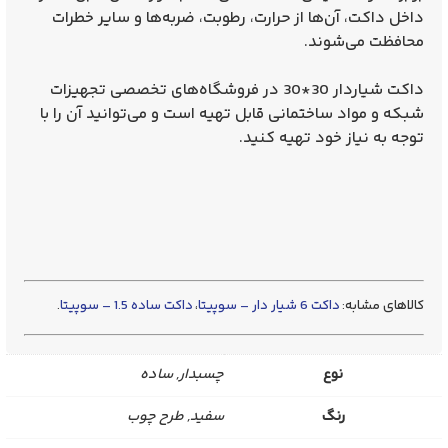
داخل داکت، آن‌ها از حرارت، رطوبت، ضربه‌ها و سایر خطرات
محافظت می‌شوند.
داکت شیاردار 30*30 در فروشگاه‌های تخصصی تجهیزات
شبکه و مواد ساختمانی قابل تهیه است و می‌توانید آن را با
توجه به نیاز خود تهیه کنید.
کالاهای مشابه:
داکت 6 شیار دار – سوپیتا
،
داکت ساده 1.5 – سوپیتا
.
نوع
چسبدار, ساده
رنگ
سفید, طرح چوب