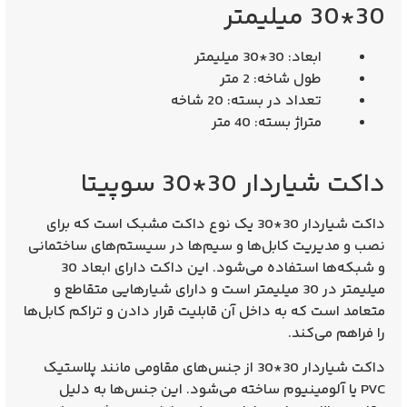
30*30 میلیمتر
ابعاد: 30*30 میلیمتر
طول شاخه: 2 متر
تعداد در بسته: 20 شاخه
متراژ بسته: 40 متر
داکت شیاردار 30*30 سوپیتا
داکت شیاردار 30*30
یک نوع داکت مشبک است که برای
نصب و مدیریت کابل‌ها و سیم‌ها در سیستم‌های ساختمانی
و شبکه‌ها استفاده می‌شود. این داکت دارای ابعاد 30
میلیمتر در 30 میلیمتر است و دارای شیارهایی متقاطع و
متعامد است که به داخل آن قابلیت قرار دادن و تراکم کابل‌ها
را فراهم می‌کند.
داکت شیاردار 30*30 از جنس‌های مقاومی مانند پلاستیک
PVC یا آلومینیوم ساخته می‌شود. این جنس‌ها به دلیل