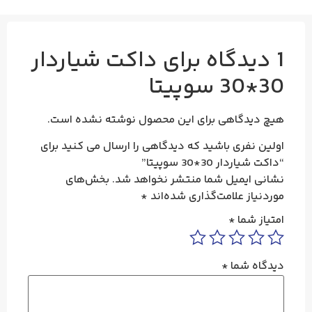
1 دیدگاه برای
داکت شیاردار
30*30 سوپیتا
هیچ دیدگاهی برای این محصول نوشته نشده است.
اولین نفری باشید که دیدگاهی را ارسال می کنید برای
“داکت شیاردار 30*30 سوپیتا”
نشانی ایمیل شما منتشر نخواهد شد.
بخش‌های
موردنیاز علامت‌گذاری شده‌اند
*
امتیاز شما
*
دیدگاه شما
*