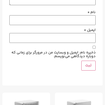
نام
*
ایمیل
*
ذخیره نام، ایمیل و وبسایت من در مرورگر برای زمانی که
دوباره دیدگاهی می‌نویسم.