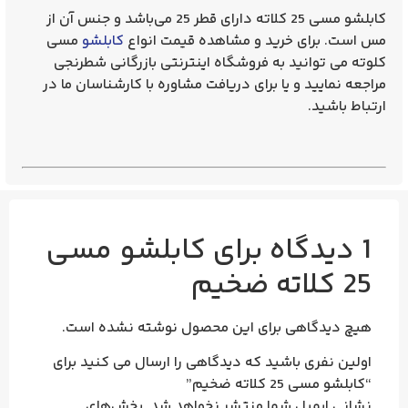
کابلشو مسی 25 کلاته دارای قطر 25 می‌باشد و جنس آن از
مس است. برای خرید و مشاهده قیمت انواع
کابلشو
مسی
کلوته می توانید به فروشگاه اینترنتی بازرگانی شطرنجی
مراجعه نمایید و یا برای دریافت مشاوره با کارشناسان ما در
ارتباط باشید.
1 دیدگاه برای
کابلشو مسی
25 کلاته ضخیم
هیچ دیدگاهی برای این محصول نوشته نشده است.
اولین نفری باشید که دیدگاهی را ارسال می کنید برای
“کابلشو مسی 25 کلاته ضخیم”
نشانی ایمیل شما منتشر نخواهد شد.
بخش‌های