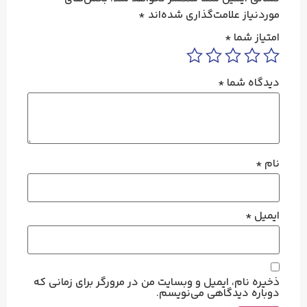
موردنیاز علامت‌گذاری شده‌اند
*
امتیاز شما
*
دیدگاه شما
*
نام
*
ایمیل
*
ذخیره نام، ایمیل و وبسایت من در مرورگر برای زمانی که
دوباره دیدگاهی می‌نویسم.